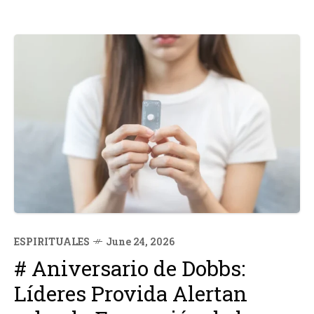
ESPIRITUALES
June 24, 2026
# Aniversario de Dobbs:
Líderes Provida Alertan