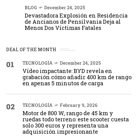
BLOG
December 24, 2025
Devastadora Explosión en Residencia
de Ancianos de Pensilvania Deja al
Menos Dos Víctimas Fatales
DEAL OF THE MONTH
01
TECNOLOGÍA
December 24, 2025
Vídeo impactante: BYD revela en
grabación cómo añadir 400 km de rango
en apenas 5 minutos de carga
02
TECNOLOGÍA
February 9, 2026
Motor de 800 W, rango de 45 km y
ruedas todo terreno: este scooter cuesta
solo 300 euros y representa una
adquisición impresionante