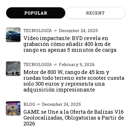
POPULAR
RECENT
TECNOLOGÍA
December 24, 2025
Vídeo impactante: BYD revela en
grabación cómo añadir 400 km de
rango en apenas 5 minutos de carga
TECNOLOGÍA
February 9, 2026
Motor de 800 W, rango de 45 km y
ruedas todo terreno: este scooter cuesta
solo 300 euros y representa una
adquisición impresionante
BLOG
December 24, 2025
GAME se Une a la Oferta de Balizas V16
Geolocalizadas, Obligatorias a Partir de
2026