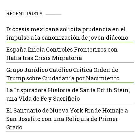
RECENT POSTS
Diócesis mexicana solicita prudencia en el
impulso a la canonización de joven diácono
España Inicia Controles Fronterizos con
Italia tras Crisis Migratoria
Grupo Jurídico Católico Critica Orden de
Trump sobre Ciudadanía por Nacimiento
La Inspiradora Historia de Santa Edith Stein,
una Vida de Fe y Sacrificio
El Santuario de Nueva York Rinde Homaje a
San Joselito con una Reliquia de Primer
Grado