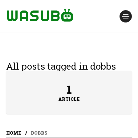
All posts tagged in dobbs
1
ARTICLE
HOME
DOBBS