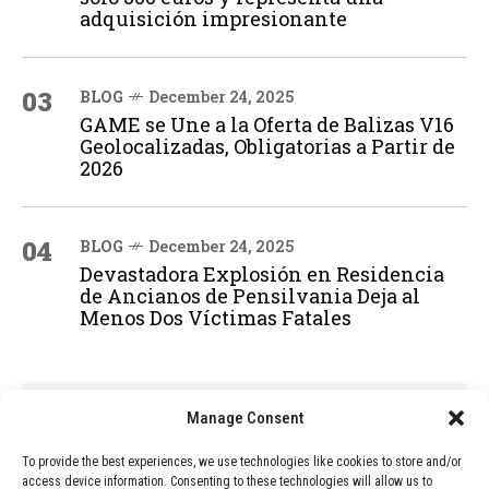
adquisición impresionante
03
BLOG
December 24, 2025
GAME se Une a la Oferta de Balizas V16
Geolocalizadas, Obligatorias a Partir de
2026
04
BLOG
December 24, 2025
Devastadora Explosión en Residencia
de Ancianos de Pensilvania Deja al
Menos Dos Víctimas Fatales
ADVERTISEMENT
Manage Consent
To provide the best experiences, we use technologies like cookies to store and/or
access device information. Consenting to these technologies will allow us to