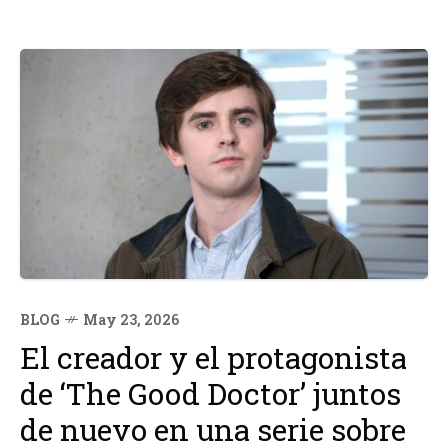
BLOG
May 23, 2026
El creador y el protagonista
de ‘The Good Doctor’ juntos
de nuevo en una serie sobre