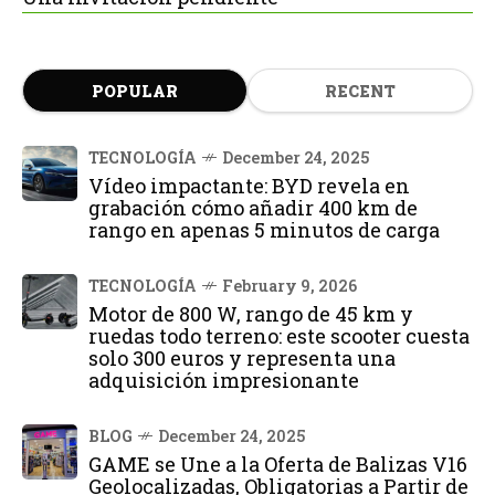
POPULAR
RECENT
TECNOLOGÍA
December 24, 2025
Vídeo impactante: BYD revela en
grabación cómo añadir 400 km de
rango en apenas 5 minutos de carga
TECNOLOGÍA
February 9, 2026
Motor de 800 W, rango de 45 km y
ruedas todo terreno: este scooter cuesta
solo 300 euros y representa una
adquisición impresionante
BLOG
December 24, 2025
GAME se Une a la Oferta de Balizas V16
Geolocalizadas, Obligatorias a Partir de