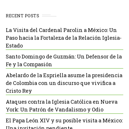
RECENT POSTS
La Visita del Cardenal Parolin a México: Un
Paso hacia la Fortaleza de la Relación Iglesia-
Estado
Santo Domingo de Guzmán: Un Defensor de la
Fe y la Compasión
Abelardo de la Espriella asume la presidencia
de Colombia con un discurso que vivifica a
Cristo Rey
Ataques contra la Iglesia Católica en Nueva
York: Un Patrón de Vandalismo y Odio
El Papa León XIV y su posible visita a México:
Una invitación pendiente