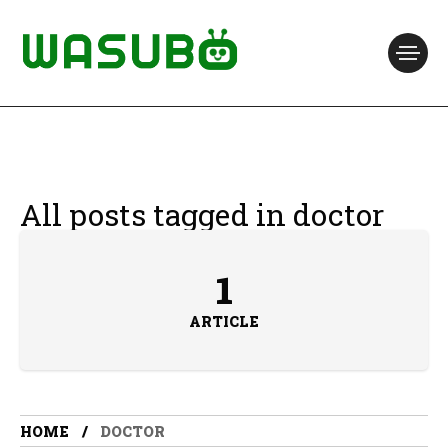
All posts tagged in doctor
1
ARTICLE
HOME
DOCTOR