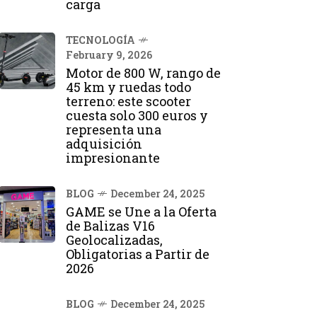
carga
TECNOLOGÍA
February 9, 2026
Motor de 800 W, rango de
45 km y ruedas todo
terreno: este scooter
cuesta solo 300 euros y
representa una
adquisición
impresionante
BLOG
December 24, 2025
GAME se Une a la Oferta
de Balizas V16
Geolocalizadas,
Obligatorias a Partir de
2026
BLOG
December 24, 2025