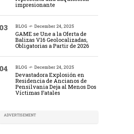
impresionante
03
BLOG
December 24, 2025
GAME se Une a la Oferta de
Balizas V16 Geolocalizadas,
Obligatorias a Partir de 2026
04
BLOG
December 24, 2025
Devastadora Explosión en
Residencia de Ancianos de
Pensilvania Deja al Menos Dos
Víctimas Fatales
ADVERTISEMENT