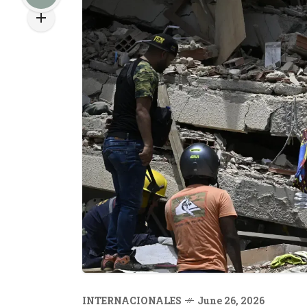
INTERNACIONALES
June 26, 2026