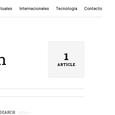
ituales
Internacionales
Tecnología
Contacto
n
1
ARTICLE
SEARCH