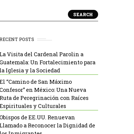
SEARCH
RECENT POSTS
La Visita del Cardenal Parolin a
Guatemala: Un Fortalecimiento para
la Iglesia y la Sociedad
El “Camino de San Máximo
Confesor” en México: Una Nueva
Ruta de Peregrinación con Raíces
Espirituales y Culturales
Obispos de EE.UU. Renuevan
Llamado a Reconocer la Dignidad de
los Inmigrantes