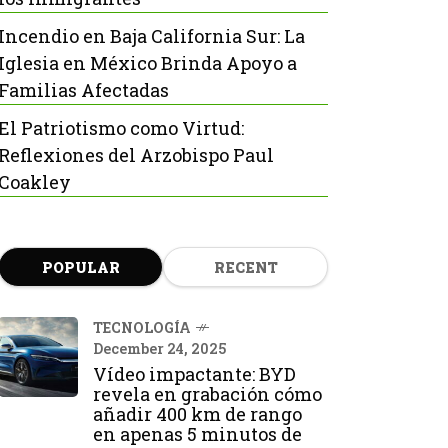
Incendio en Baja California Sur: La
Iglesia en México Brinda Apoyo a
Familias Afectadas
El Patriotismo como Virtud:
Reflexiones del Arzobispo Paul
Coakley
POPULAR
RECENT
TECNOLOGÍA
December 24, 2025
Vídeo impactante: BYD
revela en grabación cómo
añadir 400 km de rango
en apenas 5 minutos de