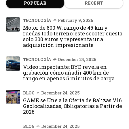
POPULAR
RECENT
TECNOLOGÍA
February 9, 2026
Motor de 800 W, rango de 45 km y
ruedas todo terreno: este scooter cuesta
solo 300 euros y representa una
adquisición impresionante
TECNOLOGÍA
December 24, 2025
Vídeo impactante: BYD revela en
grabación cómo añadir 400 km de
rango en apenas 5 minutos de carga
BLOG
December 24, 2025
GAME se Une a la Oferta de Balizas V16
Geolocalizadas, Obligatorias a Partir de
2026
BLOG
December 24, 2025