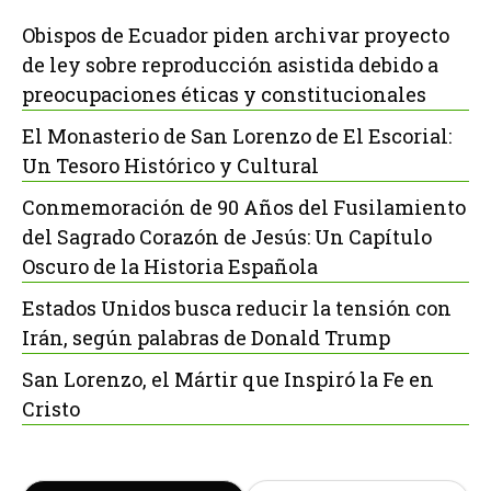
Obispos de Ecuador piden archivar proyecto
de ley sobre reproducción asistida debido a
preocupaciones éticas y constitucionales
El Monasterio de San Lorenzo de El Escorial:
Un Tesoro Histórico y Cultural
Conmemoración de 90 Años del Fusilamiento
del Sagrado Corazón de Jesús: Un Capítulo
Oscuro de la Historia Española
Estados Unidos busca reducir la tensión con
Irán, según palabras de Donald Trump
San Lorenzo, el Mártir que Inspiró la Fe en
Cristo