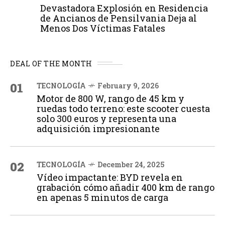
Devastadora Explosión en Residencia
de Ancianos de Pensilvania Deja al
Menos Dos Víctimas Fatales
DEAL OF THE MONTH
01
TECNOLOGÍA
February 9, 2026
Motor de 800 W, rango de 45 km y
ruedas todo terreno: este scooter cuesta
solo 300 euros y representa una
adquisición impresionante
02
TECNOLOGÍA
December 24, 2025
Vídeo impactante: BYD revela en
grabación cómo añadir 400 km de rango
en apenas 5 minutos de carga