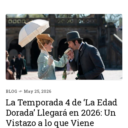
BLOG
May 25, 2026
La Temporada 4 de ‘La Edad
Dorada’ Llegará en 2026: Un
Vistazo a lo que Viene