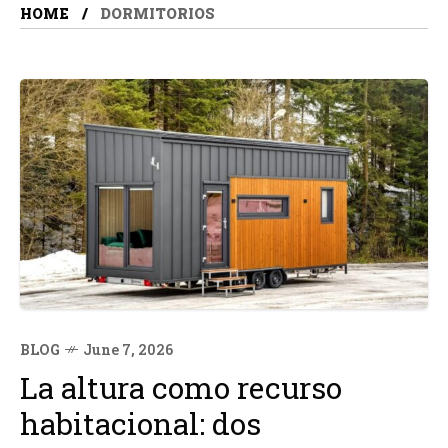
HOME
DORMITORIOS
BLOG
June 7, 2026
La altura como recurso
habitacional: dos