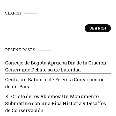
SEARCH
SEARCH
RECENT POSTS
Concejo de Bogotá Aprueba Día de la Oración,
Generando Debate sobre Laicidad
Ceuta, un Baluarte de Fe en la Construcción
de un País
El Cristo de los Abismos: Un Monumento
Submarino con una Rica Historia y Desafíos
de Conservación