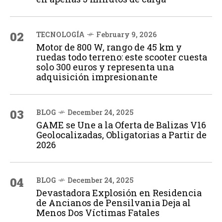
02
TECNOLOGÍA
February 9, 2026
Motor de 800 W, rango de 45 km y
ruedas todo terreno: este scooter cuesta
solo 300 euros y representa una
adquisición impresionante
03
BLOG
December 24, 2025
GAME se Une a la Oferta de Balizas V16
Geolocalizadas, Obligatorias a Partir de
2026
04
BLOG
December 24, 2025
Devastadora Explosión en Residencia
de Ancianos de Pensilvania Deja al
Menos Dos Víctimas Fatales