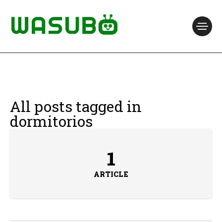
All posts tagged in
dormitorios
1
ARTICLE