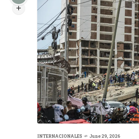
INTERNACIONALES
June 29, 2026