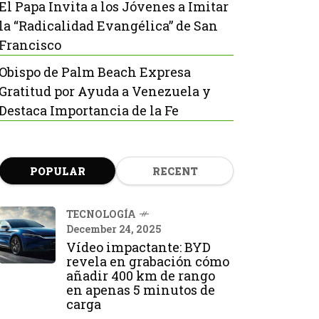
El Papa Invita a los Jóvenes a Imitar
la “Radicalidad Evangélica” de San
Francisco
Obispo de Palm Beach Expresa
Gratitud por Ayuda a Venezuela y
Destaca Importancia de la Fe
POPULAR
RECENT
TECNOLOGÍA
December 24, 2025
Vídeo impactante: BYD
revela en grabación cómo
añadir 400 km de rango
en apenas 5 minutos de
carga