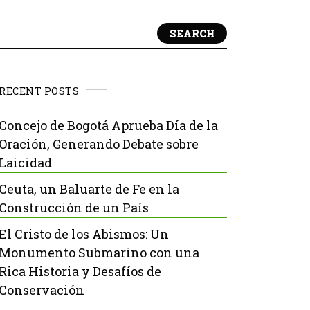
SEARCH
RECENT POSTS
Concejo de Bogotá Aprueba Día de la
Oración, Generando Debate sobre
Laicidad
Ceuta, un Baluarte de Fe en la
Construcción de un País
El Cristo de los Abismos: Un
Monumento Submarino con una
Rica Historia y Desafíos de
Conservación