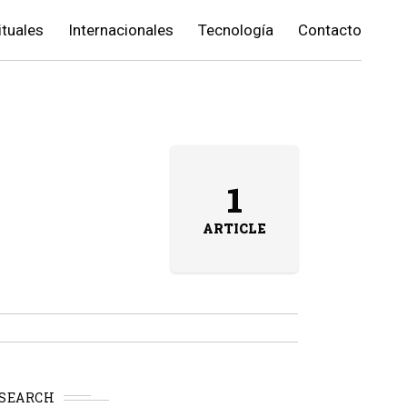
ituales
Internacionales
Tecnología
Contacto
1
ARTICLE
SEARCH