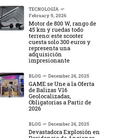
TECNOLOGÍA
February 9, 2026
Motor de 800 W, rango de
45 km y ruedas todo
terreno: este scooter
cuesta solo 300 euros y
representa una
adquisición
impresionante
BLOG
December 24, 2025
GAME se Une a la Oferta
de Balizas V16
Geolocalizadas,
Obligatorias a Partir de
2026
BLOG
December 24, 2025
Devastadora Explosión en