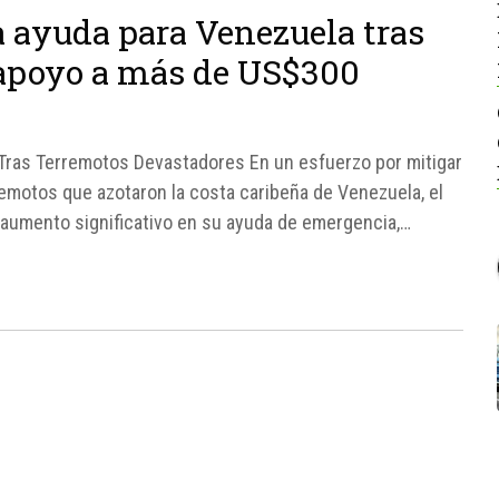
 ayuda para Venezuela tras
 apoyo a más de US$300
Tras Terremotos Devastadores En un esfuerzo por mitigar
remotos que azotaron la costa caribeña de Venezuela, el
aumento significativo en su ayuda de emergencia,
es.