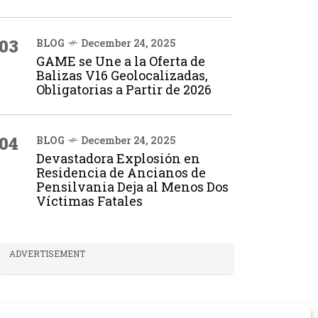
03
BLOG
December 24, 2025
GAME se Une a la Oferta de
Balizas V16 Geolocalizadas,
Obligatorias a Partir de 2026
04
BLOG
December 24, 2025
Devastadora Explosión en
Residencia de Ancianos de
Pensilvania Deja al Menos Dos
Víctimas Fatales
ADVERTISEMENT