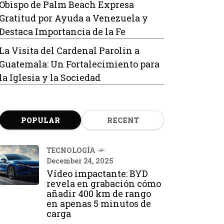
Obispo de Palm Beach Expresa
Gratitud por Ayuda a Venezuela y
Destaca Importancia de la Fe
La Visita del Cardenal Parolin a
Guatemala: Un Fortalecimiento para
la Iglesia y la Sociedad
POPULAR
RECENT
TECNOLOGÍA
December 24, 2025
Vídeo impactante: BYD
revela en grabación cómo
añadir 400 km de rango
en apenas 5 minutos de
carga