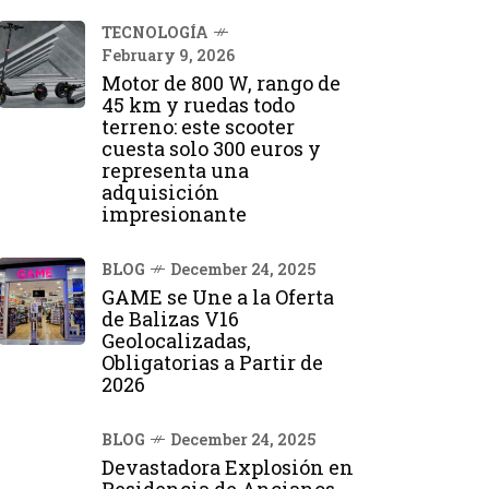
TECNOLOGÍA
February 9, 2026
Motor de 800 W, rango de
45 km y ruedas todo
terreno: este scooter
cuesta solo 300 euros y
representa una
adquisición
impresionante
BLOG
December 24, 2025
GAME se Une a la Oferta
de Balizas V16
Geolocalizadas,
Obligatorias a Partir de
2026
BLOG
December 24, 2025
Devastadora Explosión en