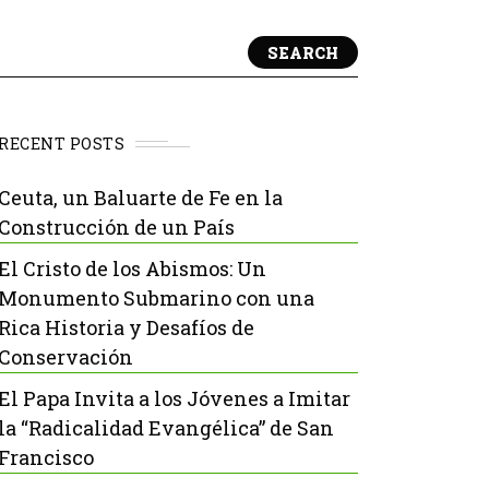
SEARCH
RECENT POSTS
Ceuta, un Baluarte de Fe en la
Construcción de un País
El Cristo de los Abismos: Un
Monumento Submarino con una
Rica Historia y Desafíos de
Conservación
El Papa Invita a los Jóvenes a Imitar
la “Radicalidad Evangélica” de San
Francisco