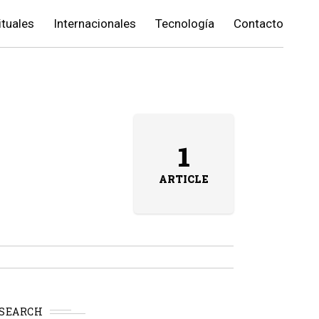
ituales
Internacionales
Tecnología
Contacto
1
ARTICLE
SEARCH