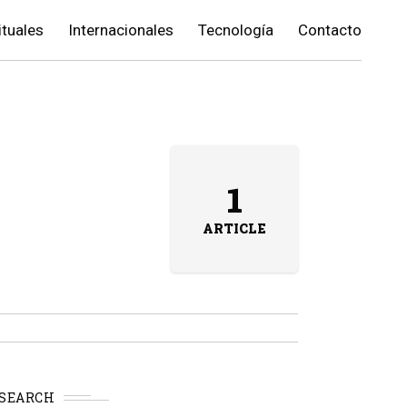
ituales
Internacionales
Tecnología
Contacto
1
ARTICLE
SEARCH