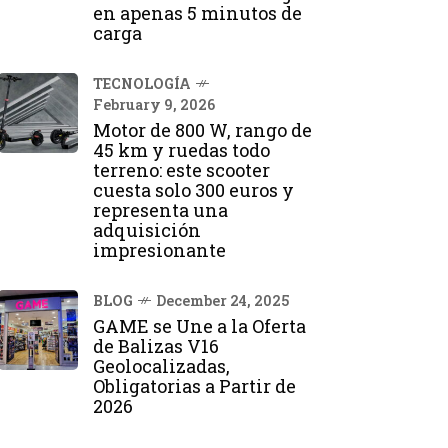
en apenas 5 minutos de
carga
TECNOLOGÍA
February 9, 2026
Motor de 800 W, rango de
45 km y ruedas todo
terreno: este scooter
cuesta solo 300 euros y
representa una
adquisición
impresionante
BLOG
December 24, 2025
GAME se Une a la Oferta
de Balizas V16
Geolocalizadas,
Obligatorias a Partir de
2026