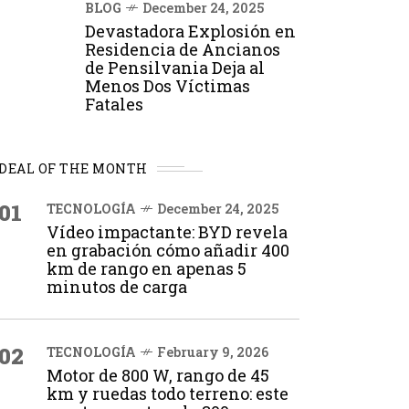
BLOG
December 24, 2025
Devastadora Explosión en
Residencia de Ancianos
de Pensilvania Deja al
Menos Dos Víctimas
Fatales
DEAL OF THE MONTH
01
TECNOLOGÍA
December 24, 2025
Vídeo impactante: BYD revela
en grabación cómo añadir 400
km de rango en apenas 5
minutos de carga
02
TECNOLOGÍA
February 9, 2026
Motor de 800 W, rango de 45
km y ruedas todo terreno: este