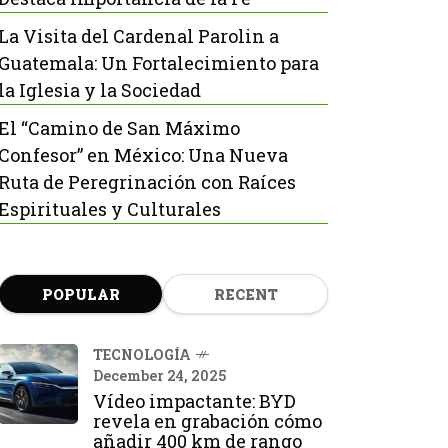
La Visita del Cardenal Parolin a
Guatemala: Un Fortalecimiento para
la Iglesia y la Sociedad
El “Camino de San Máximo
Confesor” en México: Una Nueva
Ruta de Peregrinación con Raíces
Espirituales y Culturales
POPULAR
RECENT
TECNOLOGÍA
December 24, 2025
Vídeo impactante: BYD
revela en grabación cómo
añadir 400 km de rango