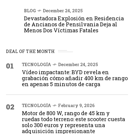
BLOG
December 24, 2025
Devastadora Explosión en Residencia
de Ancianos de Pensilvania Deja al
Menos Dos Víctimas Fatales
DEAL OF THE MONTH
01
TECNOLOGÍA
December 24, 2025
Vídeo impactante: BYD revela en
grabación cómo añadir 400 km de rango
en apenas 5 minutos de carga
02
TECNOLOGÍA
February 9, 2026
Motor de 800 W, rango de 45 km y
ruedas todo terreno: este scooter cuesta
solo 300 euros y representa una
adquisición impresionante