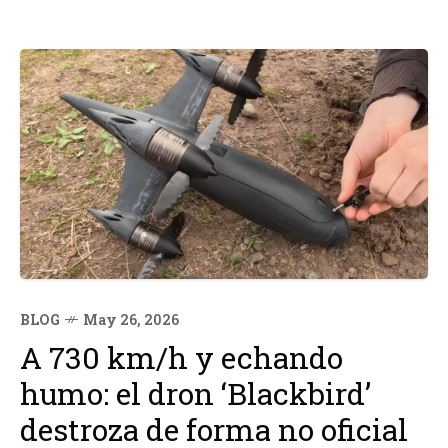
BLOG
May 26, 2026
A 730 km/h y echando
humo: el dron ‘Blackbird’
destroza de forma no oficial