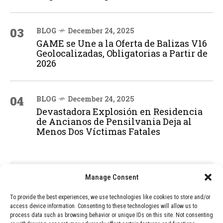
03
BLOG
December 24, 2025
GAME se Une a la Oferta de Balizas V16
Geolocalizadas, Obligatorias a Partir de
2026
04
BLOG
December 24, 2025
Devastadora Explosión en Residencia
de Ancianos de Pensilvania Deja al
Menos Dos Víctimas Fatales
ADVERTISEMENT
Manage Consent
To provide the best experiences, we use technologies like cookies to store and/or
access device information. Consenting to these technologies will allow us to
process data such as browsing behavior or unique IDs on this site. Not consenting