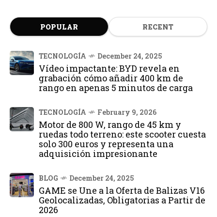
POPULAR
RECENT
TECNOLOGÍA
December 24, 2025
Vídeo impactante: BYD revela en
grabación cómo añadir 400 km de
rango en apenas 5 minutos de carga
TECNOLOGÍA
February 9, 2026
Motor de 800 W, rango de 45 km y
ruedas todo terreno: este scooter cuesta
solo 300 euros y representa una
adquisición impresionante
BLOG
December 24, 2025
GAME se Une a la Oferta de Balizas V16
Geolocalizadas, Obligatorias a Partir de
2026