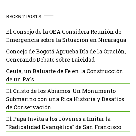
RECENT POSTS
El Consejo de la OEA Considera Reunión de
Emergencia sobre la Situación en Nicaragua
Concejo de Bogotá Aprueba Día de la Oración,
Generando Debate sobre Laicidad
Ceuta, un Baluarte de Fe en la Construcción
de un País
El Cristo de los Abismos: Un Monumento
Submarino con una Rica Historia y Desafíos
de Conservación
El Papa Invita a los Jóvenes a Imitar la
“Radicalidad Evangélica” de San Francisco