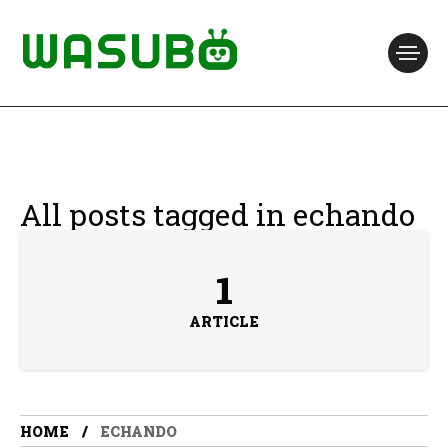
All posts tagged in echando
1
ARTICLE
HOME
ECHANDO