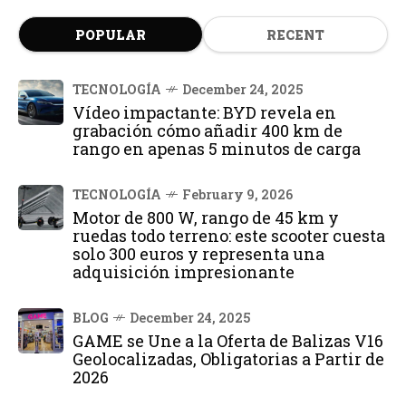
POPULAR
RECENT
TECNOLOGÍA
December 24, 2025
Vídeo impactante: BYD revela en
grabación cómo añadir 400 km de
rango en apenas 5 minutos de carga
TECNOLOGÍA
February 9, 2026
Motor de 800 W, rango de 45 km y
ruedas todo terreno: este scooter cuesta
solo 300 euros y representa una
adquisición impresionante
BLOG
December 24, 2025
GAME se Une a la Oferta de Balizas V16
Geolocalizadas, Obligatorias a Partir de
2026