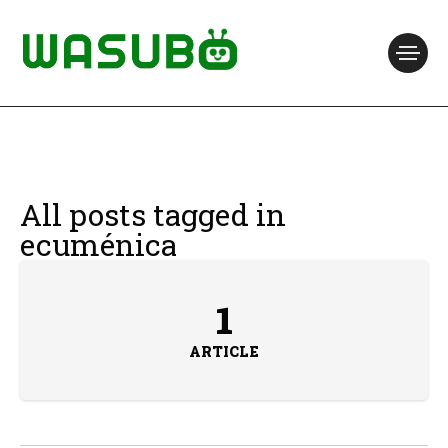
All posts tagged in
ecuménica
1
ARTICLE