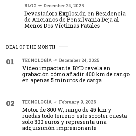
BLOG
December 24, 2025
Devastadora Explosión en Residencia
de Ancianos de Pensilvania Deja al
Menos Dos Víctimas Fatales
DEAL OF THE MONTH
01
TECNOLOGÍA
December 24, 2025
Vídeo impactante: BYD revela en
grabación cómo añadir 400 km de rango
en apenas 5 minutos de carga
02
TECNOLOGÍA
February 9, 2026
Motor de 800 W, rango de 45 km y
ruedas todo terreno: este scooter cuesta
solo 300 euros y representa una
adquisición impresionante