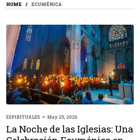
HOME
ECUMÉNICA
ESPIRITUALES
May 25, 2026
La Noche de las Iglesias: Una