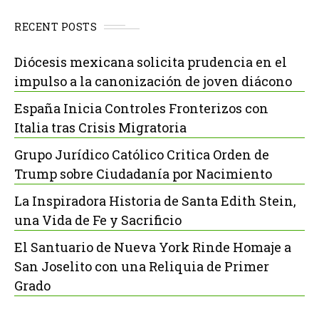
RECENT POSTS
Diócesis mexicana solicita prudencia en el
impulso a la canonización de joven diácono
España Inicia Controles Fronterizos con
Italia tras Crisis Migratoria
Grupo Jurídico Católico Critica Orden de
Trump sobre Ciudadanía por Nacimiento
La Inspiradora Historia de Santa Edith Stein,
una Vida de Fe y Sacrificio
El Santuario de Nueva York Rinde Homaje a
San Joselito con una Reliquia de Primer
Grado