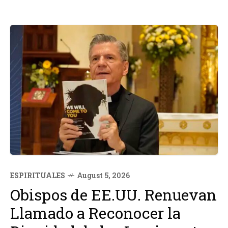
ESPIRITUALES
August 5, 2026
Obispos de EE.UU. Renuevan
Llamado a Reconocer la