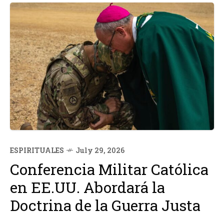
ESPIRITUALES
July 29, 2026
Conferencia Militar Católica
en EE.UU. Abordará la
Doctrina de la Guerra Justa