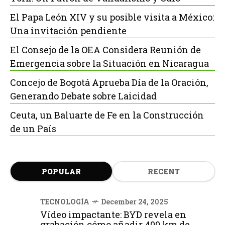
El Papa León XIV y su posible visita a México:
Una invitación pendiente
El Consejo de la OEA Considera Reunión de
Emergencia sobre la Situación en Nicaragua
Concejo de Bogotá Aprueba Día de la Oración,
Generando Debate sobre Laicidad
Ceuta, un Baluarte de Fe en la Construcción
de un País
POPULAR
RECENT
TECNOLOGÍA
December 24, 2025
Vídeo impactante: BYD revela en
grabación cómo añadir 400 km de