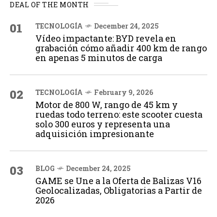
DEAL OF THE MONTH
01
TECNOLOGÍA
December 24, 2025
Vídeo impactante: BYD revela en
grabación cómo añadir 400 km de rango
en apenas 5 minutos de carga
02
TECNOLOGÍA
February 9, 2026
Motor de 800 W, rango de 45 km y
ruedas todo terreno: este scooter cuesta
solo 300 euros y representa una
adquisición impresionante
03
BLOG
December 24, 2025
GAME se Une a la Oferta de Balizas V16
Geolocalizadas, Obligatorias a Partir de
2026