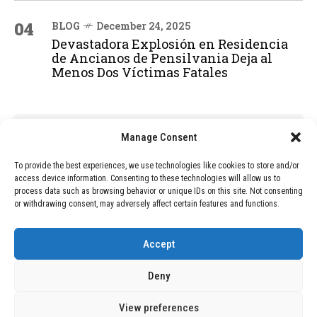
04
BLOG
December 24, 2025
Devastadora Explosión en Residencia
de Ancianos de Pensilvania Deja al
Menos Dos Víctimas Fatales
ADVERTISEMENT
Manage Consent
To provide the best experiences, we use technologies like cookies to store and/or
access device information. Consenting to these technologies will allow us to
process data such as browsing behavior or unique IDs on this site. Not consenting
or withdrawing consent, may adversely affect certain features and functions.
Accept
Deny
View preferences