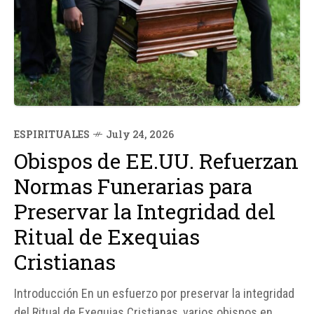
ESPIRITUALES
July 24, 2026
Obispos de EE.UU. Refuerzan
Normas Funerarias para
Preservar la Integridad del
Ritual de Exequias
Cristianas
Introducción En un esfuerzo por preservar la integridad
del Ritual de Exequias Cristianas, varios obispos en