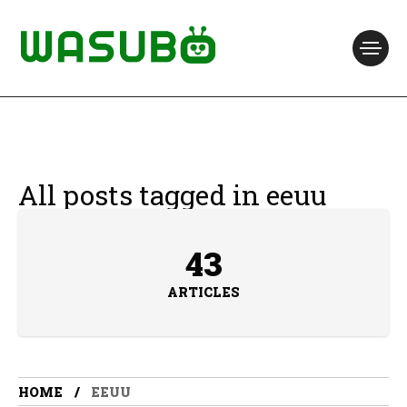
All posts tagged in eeuu
43
ARTICLES
HOME
EEUU