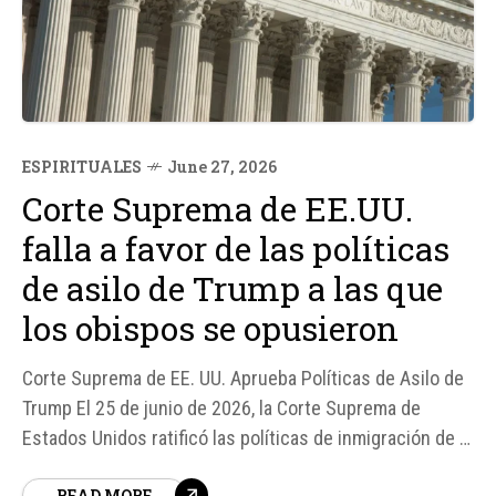
ESPIRITUALES
June 27, 2026
Corte Suprema de EE.UU.
falla a favor de las políticas
de asilo de Trump a las que
los obispos se opusieron
Corte Suprema de EE. UU. Aprueba Políticas de Asilo de
Trump El 25 de junio de 2026, la Corte Suprema de
Estados Unidos ratificó las políticas de inmigración de la
administración Trump, que habían enfrentado una fuerte
READ MORE