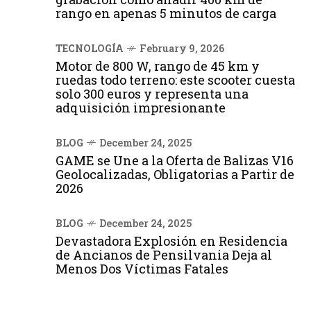
rango en apenas 5 minutos de carga
TECNOLOGÍA
February 9, 2026
Motor de 800 W, rango de 45 km y
ruedas todo terreno: este scooter cuesta
solo 300 euros y representa una
adquisición impresionante
BLOG
December 24, 2025
GAME se Une a la Oferta de Balizas V16
Geolocalizadas, Obligatorias a Partir de
2026
BLOG
December 24, 2025
Devastadora Explosión en Residencia
de Ancianos de Pensilvania Deja al
Menos Dos Víctimas Fatales