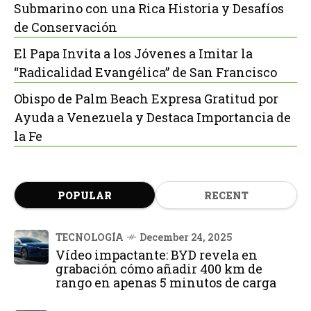
Submarino con una Rica Historia y Desafíos
de Conservación
El Papa Invita a los Jóvenes a Imitar la
“Radicalidad Evangélica” de San Francisco
Obispo de Palm Beach Expresa Gratitud por
Ayuda a Venezuela y Destaca Importancia de
la Fe
POPULAR
RECENT
TECNOLOGÍA
December 24, 2025
Vídeo impactante: BYD revela en
grabación cómo añadir 400 km de
rango en apenas 5 minutos de carga