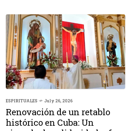
ESPIRITUALES
July 26, 2026
Renovación de un retablo
histórico en Cuba: Un