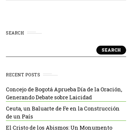
advirtiéndolo...
SEARCH
SEARCH
RECENT POSTS
Concejo de Bogotá Aprueba Día de la Oración,
Generando Debate sobre Laicidad
Ceuta, un Baluarte de Fe en la Construcción
de un País
El Cristo de los Abismos: Un Monumento