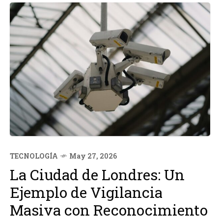
TECNOLOGÍA
May 27, 2026
La Ciudad de Londres: Un
Ejemplo de Vigilancia
Masiva con Reconocimiento