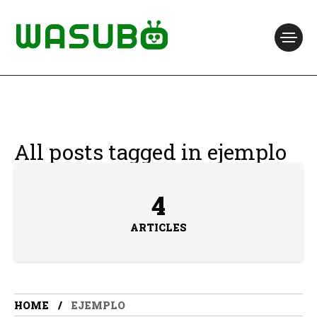
All posts tagged in ejemplo
4
ARTICLES
HOME
EJEMPLO