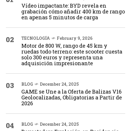
Vídeo impactante: BYD revela en
grabación cómo añadir 400 km de rango
en apenas 5 minutos de carga
02
TECNOLOGÍA
February 9, 2026
Motor de 800 W, rango de 45 km y
ruedas todo terreno: este scooter cuesta
solo 300 euros y representa una
adquisición impresionante
03
BLOG
December 24, 2025
GAME se Une a la Oferta de Balizas V16
Geolocalizadas, Obligatorias a Partir de
2026
04
BLOG
December 24, 2025