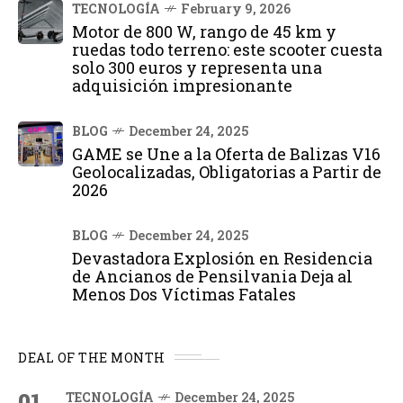
TECNOLOGÍA
February 9, 2026
Motor de 800 W, rango de 45 km y
ruedas todo terreno: este scooter cuesta
solo 300 euros y representa una
adquisición impresionante
BLOG
December 24, 2025
GAME se Une a la Oferta de Balizas V16
Geolocalizadas, Obligatorias a Partir de
2026
BLOG
December 24, 2025
Devastadora Explosión en Residencia
de Ancianos de Pensilvania Deja al
Menos Dos Víctimas Fatales
DEAL OF THE MONTH
01
TECNOLOGÍA
December 24, 2025