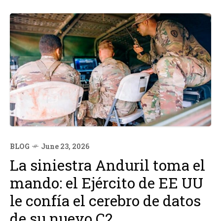
BLOG
June 23, 2026
La siniestra Anduril toma el
mando: el Ejército de EE UU
le confía el cerebro de datos
de su nuevo C2