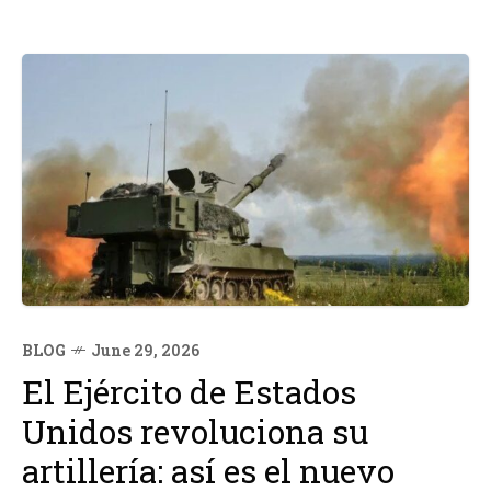
BLOG
June 29, 2026
El Ejército de Estados
Unidos revoluciona su
artillería: así es el nuevo