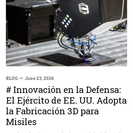
BLOG
June 23, 2026
# Innovación en la Defensa:
El Ejército de EE. UU. Adopta
la Fabricación 3D para
Misiles