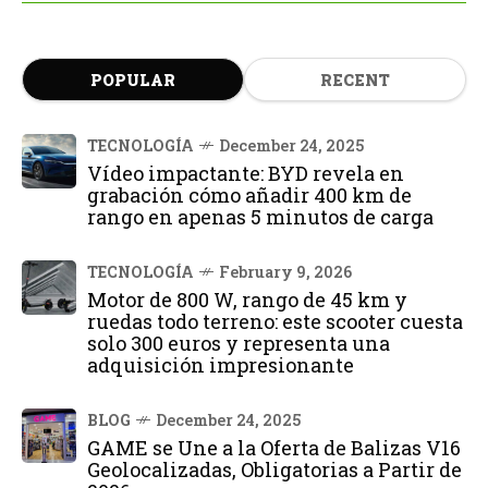
POPULAR
RECENT
TECNOLOGÍA
December 24, 2025
Vídeo impactante: BYD revela en
grabación cómo añadir 400 km de
rango en apenas 5 minutos de carga
TECNOLOGÍA
February 9, 2026
Motor de 800 W, rango de 45 km y
ruedas todo terreno: este scooter cuesta
solo 300 euros y representa una
adquisición impresionante
BLOG
December 24, 2025
GAME se Une a la Oferta de Balizas V16
Geolocalizadas, Obligatorias a Partir de