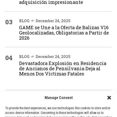
adquisición impresionante
03
BLOG
December 24, 2025
GAME se Une a la Oferta de Balizas V16
Geolocalizadas, Obligatorias a Partir de
2026
04
BLOG
December 24, 2025
Devastadora Explosión en Residencia
de Ancianos de Pensilvania Deja al
Menos Dos Víctimas Fatales
ADVERTISEMENT
Manage Consent
To provide the best experiences, we use technologies like cookies to store and/or
access device information. Consenting to these technologies will allow us to