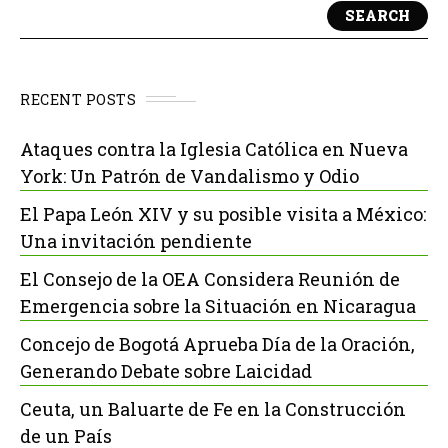
SEARCH
RECENT POSTS
Ataques contra la Iglesia Católica en Nueva
York: Un Patrón de Vandalismo y Odio
El Papa León XIV y su posible visita a México:
Una invitación pendiente
El Consejo de la OEA Considera Reunión de
Emergencia sobre la Situación en Nicaragua
Concejo de Bogotá Aprueba Día de la Oración,
Generando Debate sobre Laicidad
Ceuta, un Baluarte de Fe en la Construcción
de un País