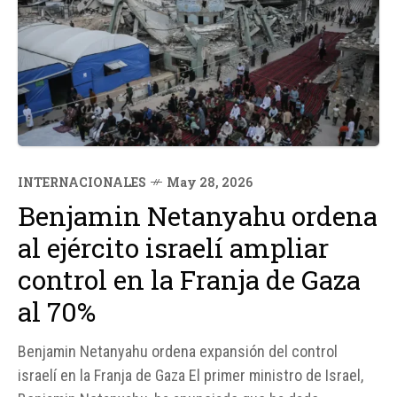
INTERNACIONALES
May 28, 2026
Benjamin Netanyahu ordena
al ejército israelí ampliar
control en la Franja de Gaza
al 70%
Benjamin Netanyahu ordena expansión del control
israelí en la Franja de Gaza El primer ministro de Israel,