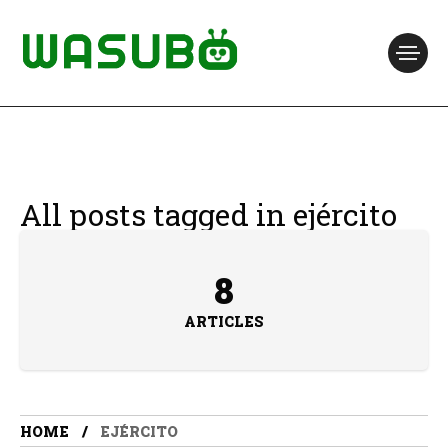
All posts tagged in ejército
8
ARTICLES
HOME
EJÉRCITO