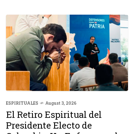
ESPIRITUALES
August 3, 2026
El Retiro Espiritual del
Presidente Electo de