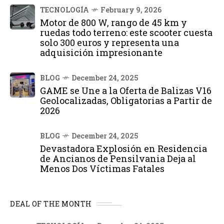
TECNOLOGÍA
February 9, 2026
Motor de 800 W, rango de 45 km y
ruedas todo terreno: este scooter cuesta
solo 300 euros y representa una
adquisición impresionante
BLOG
December 24, 2025
GAME se Une a la Oferta de Balizas V16
Geolocalizadas, Obligatorias a Partir de
2026
BLOG
December 24, 2025
Devastadora Explosión en Residencia
de Ancianos de Pensilvania Deja al
Menos Dos Víctimas Fatales
DEAL OF THE MONTH