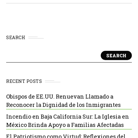
protección de Dios"...
SEARCH
SEARCH
RECENT POSTS
Obispos de EE.UU. Renuevan Llamado a
Reconocer la Dignidad de los Inmigrantes
Incendio en Baja California Sur: La Iglesia en
México Brinda Apoyo a Familias Afectadas
El Patriotismo como Virtud: Reflexiones del