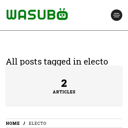
All posts tagged in electo
2
ARTICLES
HOME
ELECTO