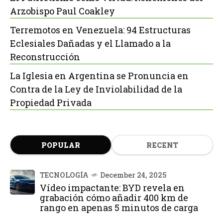
Arzobispo Paul Coakley
Terremotos en Venezuela: 94 Estructuras
Eclesiales Dañadas y el Llamado a la
Reconstrucción
La Iglesia en Argentina se Pronuncia en
Contra de la Ley de Inviolabilidad de la
Propiedad Privada
POPULAR
RECENT
TECNOLOGÍA
December 24, 2025
Vídeo impactante: BYD revela en
grabación cómo añadir 400 km de
rango en apenas 5 minutos de carga