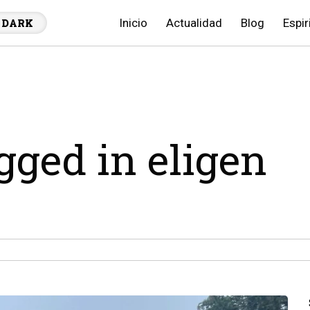
Inicio
Actualidad
Blog
Espir
DARK
agged in eligen