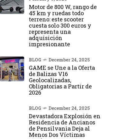
Motor de 800 W, rango de
45 km y ruedas todo
terreno: este scooter
cuesta solo 300 euros y
representa una
adquisición
impresionante
BLOG
December 24, 2025
GAME se Une a la Oferta
de Balizas V16
Geolocalizadas,
Obligatorias a Partir de
2026
BLOG
December 24, 2025
Devastadora Explosión en
Residencia de Ancianos
de Pensilvania Deja al
Menos Dos Víctimas