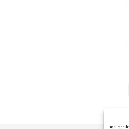
To provide th