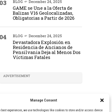
03
BLOG
December 24, 2025
GAME se Une a la Oferta de
Balizas V16 Geolocalizadas,
Obligatorias a Partir de 2026
04
BLOG
December 24, 2025
Devastadora Explosión en
Residencia de Ancianos de
Pensilvania Deja al Menos Dos
Víctimas Fatales
ADVERTISEMENT
Manage Consent
e best experiences, we use technologies like cookies to store and/or access device