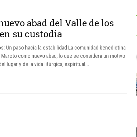
nuevo abad del Valle de los
 en su custodia
os: Un paso hacia la estabilidad La comunidad benedictina
edo Maroto como nuevo abad, lo que se considera un motivo
lugar y de la vida litúrgica, espiritual...