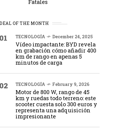
Fatales
DEAL OF THE MONTH
01
TECNOLOGÍA
December 24, 2025
Vídeo impactante: BYD revela
en grabación cómo añadir 400
km de rango en apenas 5
minutos de carga
02
TECNOLOGÍA
February 9, 2026
Motor de 800 W, rango de 45
km y ruedas todo terreno: este
scooter cuesta solo 300 euros y
representa una adquisición
impresionante