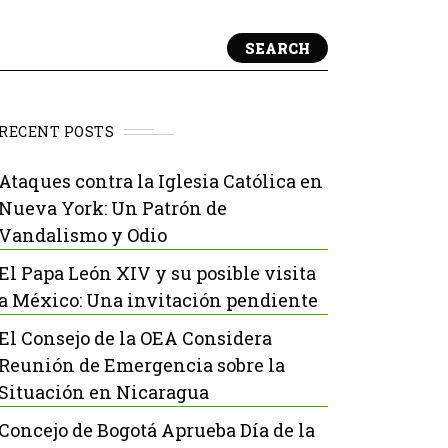
SEARCH
RECENT POSTS
Ataques contra la Iglesia Católica en
Nueva York: Un Patrón de
Vandalismo y Odio
El Papa León XIV y su posible visita
a México: Una invitación pendiente
El Consejo de la OEA Considera
Reunión de Emergencia sobre la
Situación en Nicaragua
Concejo de Bogotá Aprueba Día de la