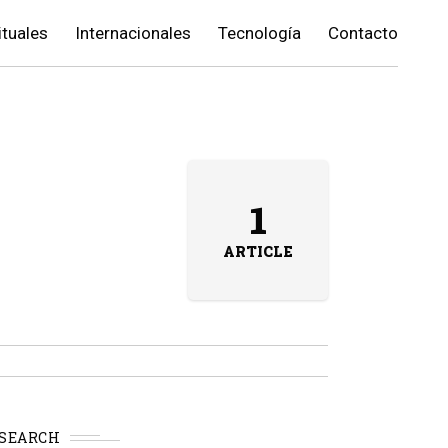
ituales
Internacionales
Tecnología
Contacto
1
ARTICLE
SEARCH