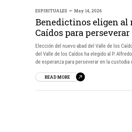
ESPIRITUALES
May 14, 2026
Benedictinos eligen al 
Caídos para perseverar
Elección del nuevo abad del Valle de los Caíd
del Valle de los Caídos ha elegido al P. Alfr
de esperanza para perseverar en la custodia del 
READ MORE