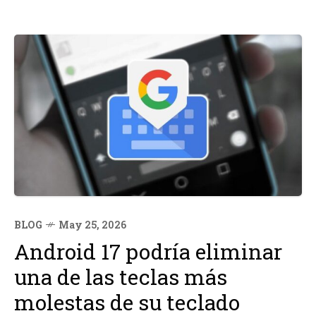
BLOG
May 25, 2026
Android 17 podría eliminar
una de las teclas más
molestas de su teclado