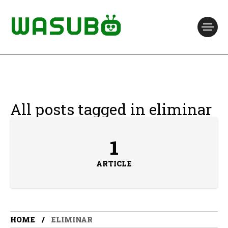
All posts tagged in eliminar
1
ARTICLE
HOME
ELIMINAR