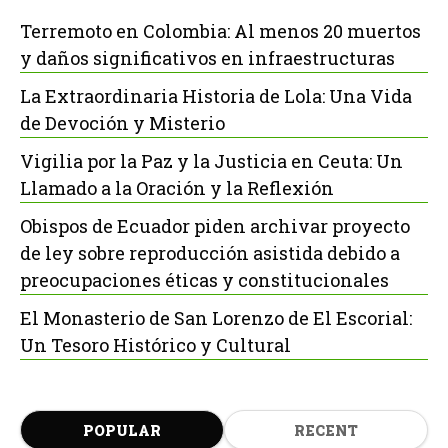
Terremoto en Colombia: Al menos 20 muertos
y daños significativos en infraestructuras
La Extraordinaria Historia de Lola: Una Vida
de Devoción y Misterio
Vigilia por la Paz y la Justicia en Ceuta: Un
Llamado a la Oración y la Reflexión
Obispos de Ecuador piden archivar proyecto
de ley sobre reproducción asistida debido a
preocupaciones éticas y constitucionales
El Monasterio de San Lorenzo de El Escorial:
Un Tesoro Histórico y Cultural
POPULAR
RECENT