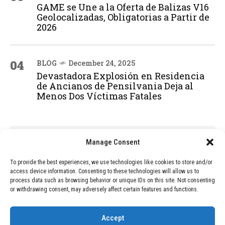
GAME se Une a la Oferta de Balizas V16
Geolocalizadas, Obligatorias a Partir de
2026
04
BLOG
December 24, 2025
Devastadora Explosión en Residencia
de Ancianos de Pensilvania Deja al
Menos Dos Víctimas Fatales
ADVERTISEMENT
Manage Consent
To provide the best experiences, we use technologies like cookies to store and/or
access device information. Consenting to these technologies will allow us to
process data such as browsing behavior or unique IDs on this site. Not consenting
or withdrawing consent, may adversely affect certain features and functions.
Accept