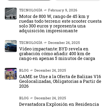
TECNOLOGÍA
February 9, 2026
Motor de 800 W, rango de 45 km y
ruedas todo terreno: este scooter cuesta
solo 300 euros y representa una
adquisición impresionante
TECNOLOGÍA
December 24, 2025
Vídeo impactante: BYD revela en
grabación cómo añadir 400 km de
rango en apenas 5 minutos de carga
BLOG
December 24, 2025
GAME se Une a la Oferta de Balizas V16
Geolocalizadas, Obligatorias a Partir de
2026
BLOG
December 24, 2025
Devastadora Explosión en Residencia