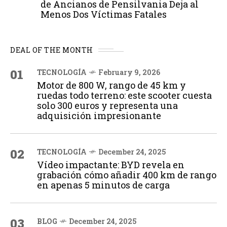
de Ancianos de Pensilvania Deja al
Menos Dos Víctimas Fatales
DEAL OF THE MONTH
01
TECNOLOGÍA
February 9, 2026
Motor de 800 W, rango de 45 km y
ruedas todo terreno: este scooter cuesta
solo 300 euros y representa una
adquisición impresionante
02
TECNOLOGÍA
December 24, 2025
Vídeo impactante: BYD revela en
grabación cómo añadir 400 km de rango
en apenas 5 minutos de carga
03
BLOG
December 24, 2025