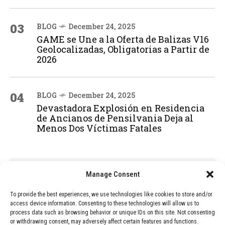
03
BLOG
December 24, 2025
GAME se Une a la Oferta de Balizas V16
Geolocalizadas, Obligatorias a Partir de
2026
04
BLOG
December 24, 2025
Devastadora Explosión en Residencia
de Ancianos de Pensilvania Deja al
Menos Dos Víctimas Fatales
ADVERTISEMENT
Manage Consent
To provide the best experiences, we use technologies like cookies to store and/or
access device information. Consenting to these technologies will allow us to
process data such as browsing behavior or unique IDs on this site. Not consenting
or withdrawing consent, may adversely affect certain features and functions.