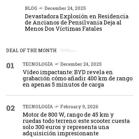
BLOG
December 24, 2025
Devastadora Explosión en Residencia
de Ancianos de Pensilvania Deja al
Menos Dos Víctimas Fatales
DEAL OF THE MONTH
01
TECNOLOGÍA
December 24, 2025
Vídeo impactante: BYD revela en
grabación cómo añadir 400 km de rango
en apenas 5 minutos de carga
02
TECNOLOGÍA
February 9, 2026
Motor de 800 W, rango de 45 km y
ruedas todo terreno: este scooter cuesta
solo 300 euros y representa una
adquisición impresionante