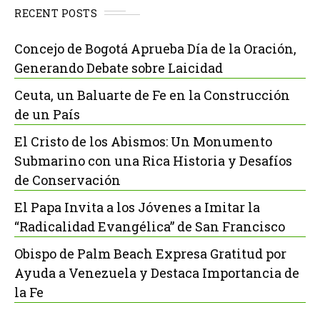
RECENT POSTS
Concejo de Bogotá Aprueba Día de la Oración,
Generando Debate sobre Laicidad
Ceuta, un Baluarte de Fe en la Construcción
de un País
El Cristo de los Abismos: Un Monumento
Submarino con una Rica Historia y Desafíos
de Conservación
El Papa Invita a los Jóvenes a Imitar la
“Radicalidad Evangélica” de San Francisco
Obispo de Palm Beach Expresa Gratitud por
Ayuda a Venezuela y Destaca Importancia de
la Fe