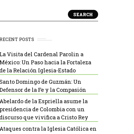
SEARCH
RECENT POSTS
La Visita del Cardenal Parolin a
México: Un Paso hacia la Fortaleza
de la Relación Iglesia-Estado
Santo Domingo de Guzmán: Un
Defensor de la Fe y la Compasión
Abelardo de la Espriella asume la
presidencia de Colombia con un
discurso que vivifica a Cristo Rey
Ataques contra la Iglesia Católica en