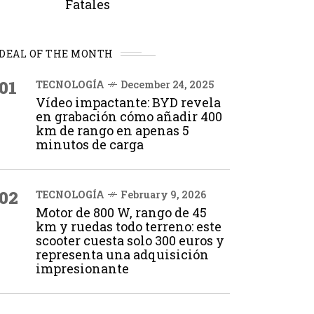
Fatales
DEAL OF THE MONTH
01
TECNOLOGÍA
December 24, 2025
Vídeo impactante: BYD revela
en grabación cómo añadir 400
km de rango en apenas 5
minutos de carga
02
TECNOLOGÍA
February 9, 2026
Motor de 800 W, rango de 45
km y ruedas todo terreno: este
scooter cuesta solo 300 euros y
representa una adquisición
impresionante