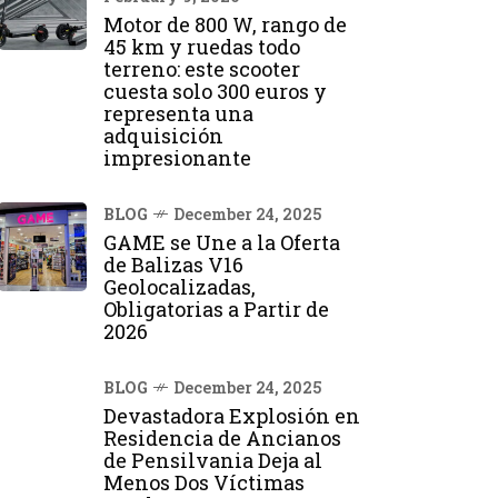
Motor de 800 W, rango de
45 km y ruedas todo
terreno: este scooter
cuesta solo 300 euros y
representa una
adquisición
impresionante
BLOG
December 24, 2025
GAME se Une a la Oferta
de Balizas V16
Geolocalizadas,
Obligatorias a Partir de
2026
BLOG
December 24, 2025
Devastadora Explosión en
Residencia de Ancianos
de Pensilvania Deja al
Menos Dos Víctimas