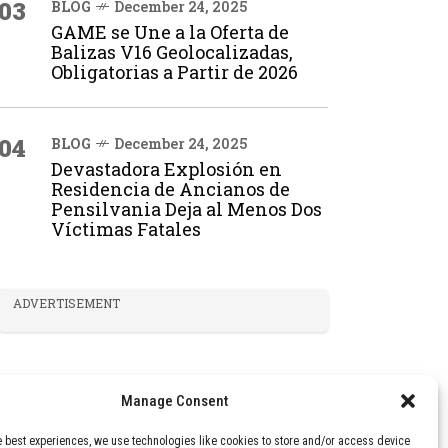
03
BLOG
December 24, 2025
GAME se Une a la Oferta de
Balizas V16 Geolocalizadas,
Obligatorias a Partir de 2026
04
BLOG
December 24, 2025
Devastadora Explosión en
Residencia de Ancianos de
Pensilvania Deja al Menos Dos
Víctimas Fatales
ADVERTISEMENT
Manage Consent
e best experiences, we use technologies like cookies to store and/or access device