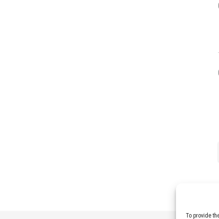
To provide th