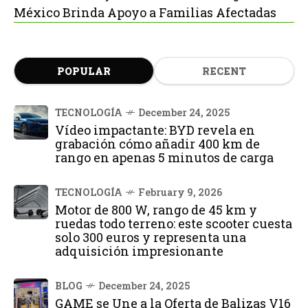
México Brinda Apoyo a Familias Afectadas
POPULAR
RECENT
TECNOLOGÍA
December 24, 2025
Vídeo impactante: BYD revela en
grabación cómo añadir 400 km de
rango en apenas 5 minutos de carga
TECNOLOGÍA
February 9, 2026
Motor de 800 W, rango de 45 km y
ruedas todo terreno: este scooter cuesta
solo 300 euros y representa una
adquisición impresionante
BLOG
December 24, 2025
GAME se Une a la Oferta de Balizas V16