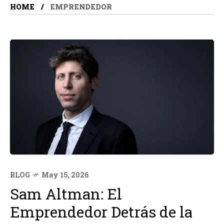
HOME
EMPRENDEDOR
BLOG
May 15, 2026
Sam Altman: El
Emprendedor Detrás de la