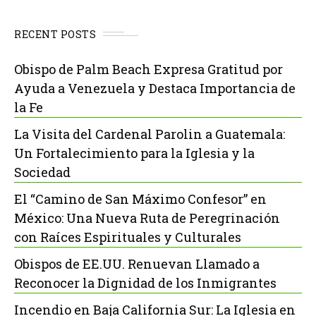
RECENT POSTS
Obispo de Palm Beach Expresa Gratitud por
Ayuda a Venezuela y Destaca Importancia de
la Fe
La Visita del Cardenal Parolin a Guatemala:
Un Fortalecimiento para la Iglesia y la
Sociedad
El “Camino de San Máximo Confesor” en
México: Una Nueva Ruta de Peregrinación
con Raíces Espirituales y Culturales
Obispos de EE.UU. Renuevan Llamado a
Reconocer la Dignidad de los Inmigrantes
Incendio en Baja California Sur: La Iglesia en