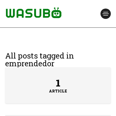
All posts tagged in
emprendedor
1
ARTICLE