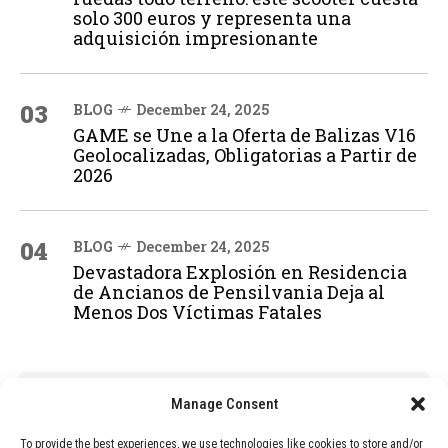
solo 300 euros y representa una
adquisición impresionante
03
BLOG
December 24, 2025
GAME se Une a la Oferta de Balizas V16
Geolocalizadas, Obligatorias a Partir de
2026
04
BLOG
December 24, 2025
Devastadora Explosión en Residencia
de Ancianos de Pensilvania Deja al
Menos Dos Víctimas Fatales
ADVERTISEMENT
Manage Consent
To provide the best experiences, we use technologies like cookies to store and/or