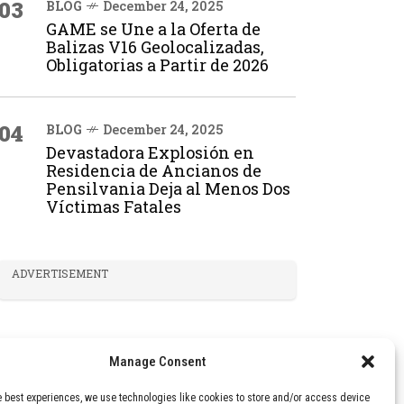
03
BLOG
December 24, 2025
GAME se Une a la Oferta de
Balizas V16 Geolocalizadas,
Obligatorias a Partir de 2026
04
BLOG
December 24, 2025
Devastadora Explosión en
Residencia de Ancianos de
Pensilvania Deja al Menos Dos
Víctimas Fatales
ADVERTISEMENT
Manage Consent
e best experiences, we use technologies like cookies to store and/or access device