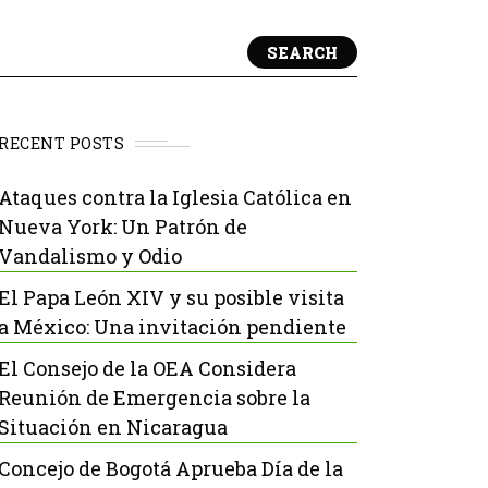
SEARCH
RECENT POSTS
Ataques contra la Iglesia Católica en
Nueva York: Un Patrón de
Vandalismo y Odio
El Papa León XIV y su posible visita
a México: Una invitación pendiente
El Consejo de la OEA Considera
Reunión de Emergencia sobre la
Situación en Nicaragua
Concejo de Bogotá Aprueba Día de la