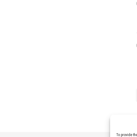
To provide th