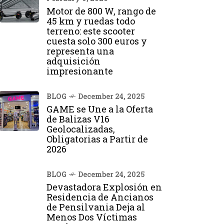
Motor de 800 W, rango de
45 km y ruedas todo
terreno: este scooter
cuesta solo 300 euros y
representa una
adquisición
impresionante
BLOG
December 24, 2025
GAME se Une a la Oferta
de Balizas V16
Geolocalizadas,
Obligatorias a Partir de
2026
BLOG
December 24, 2025
Devastadora Explosión en
Residencia de Ancianos
de Pensilvania Deja al
Menos Dos Víctimas