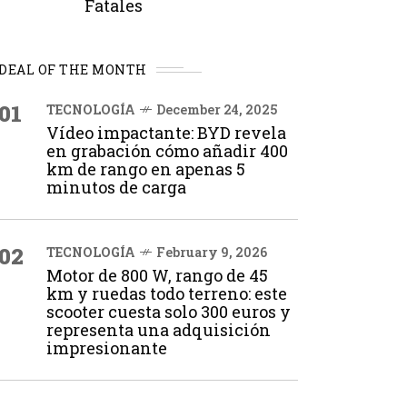
Fatales
DEAL OF THE MONTH
01
TECNOLOGÍA
December 24, 2025
Vídeo impactante: BYD revela
en grabación cómo añadir 400
km de rango en apenas 5
minutos de carga
02
TECNOLOGÍA
February 9, 2026
Motor de 800 W, rango de 45
km y ruedas todo terreno: este
scooter cuesta solo 300 euros y
representa una adquisición
impresionante