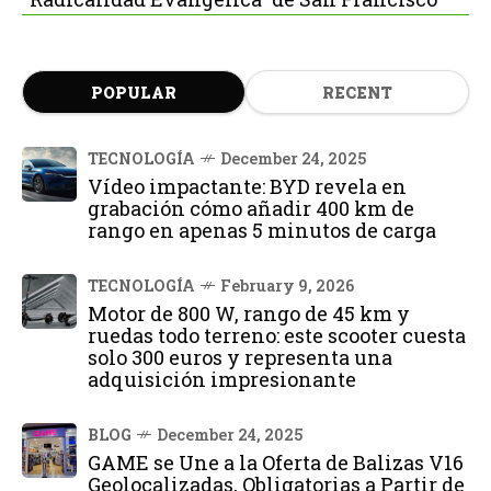
POPULAR
RECENT
TECNOLOGÍA
December 24, 2025
Vídeo impactante: BYD revela en
grabación cómo añadir 400 km de
rango en apenas 5 minutos de carga
TECNOLOGÍA
February 9, 2026
Motor de 800 W, rango de 45 km y
ruedas todo terreno: este scooter cuesta
solo 300 euros y representa una
adquisición impresionante
BLOG
December 24, 2025
GAME se Une a la Oferta de Balizas V16
Geolocalizadas, Obligatorias a Partir de