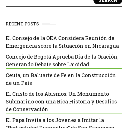
SEARCH
RECENT POSTS
El Consejo de la OEA Considera Reunión de
Emergencia sobre la Situación en Nicaragua
Concejo de Bogotá Aprueba Día de la Oración,
Generando Debate sobre Laicidad
Ceuta, un Baluarte de Fe en la Construcción
de un País
El Cristo de los Abismos: Un Monumento
Submarino con una Rica Historia y Desafíos
de Conservación
El Papa Invita a los Jóvenes a Imitar la
“Radicalidad Evangélica” de San Francisco