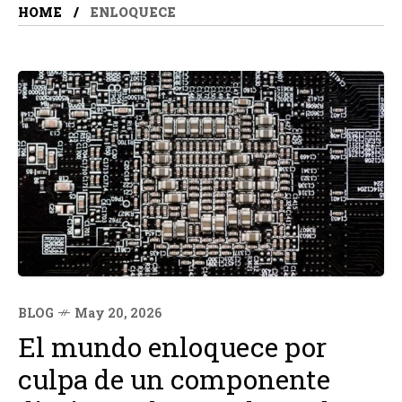
HOME
ENLOQUECE
BLOG
May 20, 2026
El mundo enloquece por
culpa de un componente