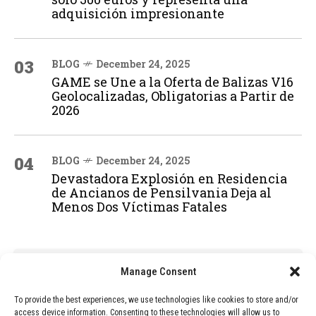
adquisición impresionante
03
BLOG
December 24, 2025
GAME se Une a la Oferta de Balizas V16
Geolocalizadas, Obligatorias a Partir de
2026
04
BLOG
December 24, 2025
Devastadora Explosión en Residencia
de Ancianos de Pensilvania Deja al
Menos Dos Víctimas Fatales
ADVERTISEMENT
Manage Consent
To provide the best experiences, we use technologies like cookies to store and/or
access device information. Consenting to these technologies will allow us to