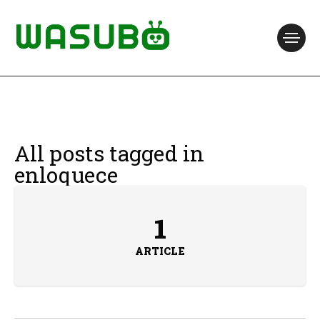
All posts tagged in
enloquece
1
ARTICLE