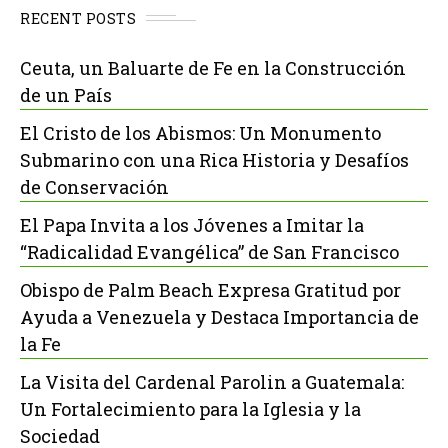
RECENT POSTS
Ceuta, un Baluarte de Fe en la Construcción
de un País
El Cristo de los Abismos: Un Monumento
Submarino con una Rica Historia y Desafíos
de Conservación
El Papa Invita a los Jóvenes a Imitar la
“Radicalidad Evangélica” de San Francisco
Obispo de Palm Beach Expresa Gratitud por
Ayuda a Venezuela y Destaca Importancia de
la Fe
La Visita del Cardenal Parolin a Guatemala:
Un Fortalecimiento para la Iglesia y la
Sociedad