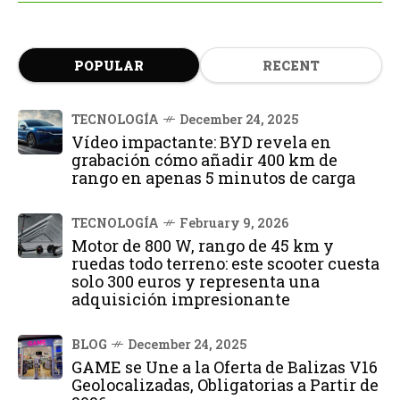
POPULAR
RECENT
TECNOLOGÍA
December 24, 2025
Vídeo impactante: BYD revela en
grabación cómo añadir 400 km de
rango en apenas 5 minutos de carga
TECNOLOGÍA
February 9, 2026
Motor de 800 W, rango de 45 km y
ruedas todo terreno: este scooter cuesta
solo 300 euros y representa una
adquisición impresionante
BLOG
December 24, 2025
GAME se Une a la Oferta de Balizas V16
Geolocalizadas, Obligatorias a Partir de