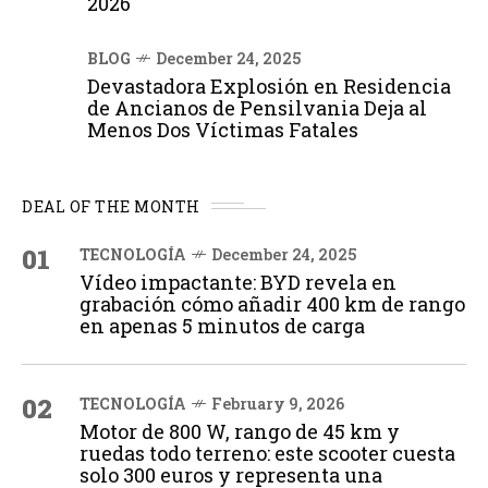
2026
BLOG
December 24, 2025
Devastadora Explosión en Residencia
de Ancianos de Pensilvania Deja al
Menos Dos Víctimas Fatales
DEAL OF THE MONTH
01
TECNOLOGÍA
December 24, 2025
Vídeo impactante: BYD revela en
grabación cómo añadir 400 km de rango
en apenas 5 minutos de carga
02
TECNOLOGÍA
February 9, 2026
Motor de 800 W, rango de 45 km y
ruedas todo terreno: este scooter cuesta
solo 300 euros y representa una