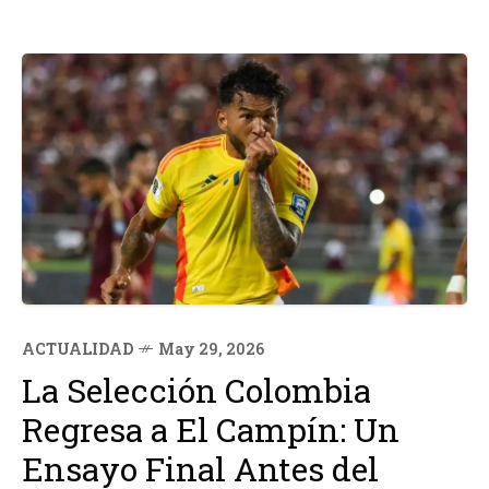
ACTUALIDAD
May 29, 2026
La Selección Colombia
Regresa a El Campín: Un
Ensayo Final Antes del