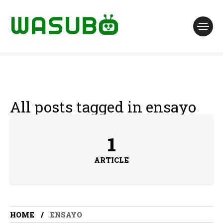
All posts tagged in ensayo
1
ARTICLE
HOME
ENSAYO