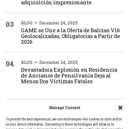
adquisición impresionante
03
BLOG
December 24, 2025
GAME se Une a la Oferta de Balizas V16
Geolocalizadas, Obligatorias a Partir de
2026
04
BLOG
December 24, 2025
Devastadora Explosión en Residencia
de Ancianos de Pensilvania Deja al
Menos Dos Víctimas Fatales
ADVERTISEMENT
Manage Consent
To provide the best experiences, we use technologies like cookies to store and/or
access device information. Consenting to these technologies will allow us to