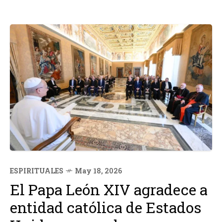
ESPIRITUALES
May 18, 2026
El Papa León XIV agradece a
entidad católica de Estados