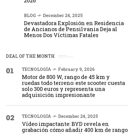
2026
BLOG
December 24, 2025
Devastadora Explosión en Residencia
de Ancianos de Pensilvania Deja al
Menos Dos Víctimas Fatales
DEAL OF THE MONTH
01
TECNOLOGÍA
February 9, 2026
Motor de 800 W, rango de 45 km y
ruedas todo terreno: este scooter cuesta
solo 300 euros y representa una
adquisición impresionante
02
TECNOLOGÍA
December 24, 2025
Vídeo impactante: BYD revela en
grabación cómo añadir 400 km de rango