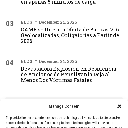
en apenas 5 minutos de carga
03
BLOG
December 24, 2025
GAME se Une a la Oferta de Balizas V16
Geolocalizadas, Obligatorias a Partir de
2026
04
BLOG
December 24, 2025
Devastadora Explosión en Residencia
de Ancianos de Pensilvania Deja al
Menos Dos Víctimas Fatales
ADVERTISEMENT
Manage Consent
To provide the best experiences, we use technologies like cookies to store and/or
access device information. Consenting to these technologies will allow us to