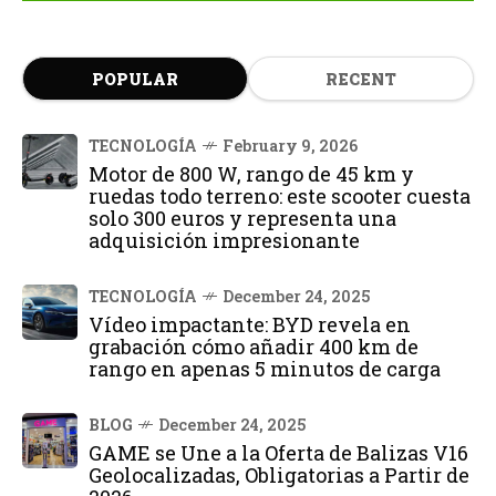
POPULAR
RECENT
TECNOLOGÍA
February 9, 2026
Motor de 800 W, rango de 45 km y
ruedas todo terreno: este scooter cuesta
solo 300 euros y representa una
adquisición impresionante
TECNOLOGÍA
December 24, 2025
Vídeo impactante: BYD revela en
grabación cómo añadir 400 km de
rango en apenas 5 minutos de carga
BLOG
December 24, 2025
GAME se Une a la Oferta de Balizas V16
Geolocalizadas, Obligatorias a Partir de