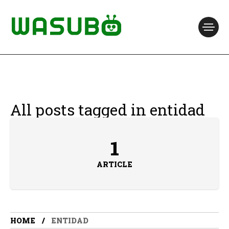
All posts tagged in entidad
1
ARTICLE
HOME
ENTIDAD