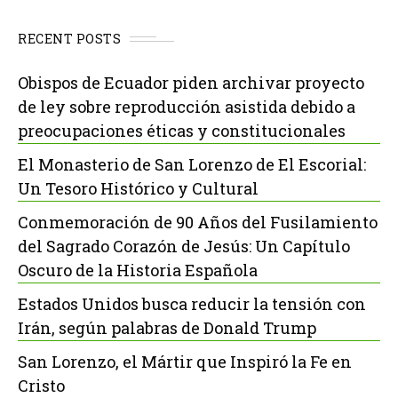
RECENT POSTS
Obispos de Ecuador piden archivar proyecto
de ley sobre reproducción asistida debido a
preocupaciones éticas y constitucionales
El Monasterio de San Lorenzo de El Escorial:
Un Tesoro Histórico y Cultural
Conmemoración de 90 Años del Fusilamiento
del Sagrado Corazón de Jesús: Un Capítulo
Oscuro de la Historia Española
Estados Unidos busca reducir la tensión con
Irán, según palabras de Donald Trump
San Lorenzo, el Mártir que Inspiró la Fe en
Cristo