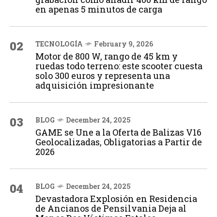
en apenas 5 minutos de carga
02
TECNOLOGÍA
February 9, 2026
Motor de 800 W, rango de 45 km y
ruedas todo terreno: este scooter cuesta
solo 300 euros y representa una
adquisición impresionante
03
BLOG
December 24, 2025
GAME se Une a la Oferta de Balizas V16
Geolocalizadas, Obligatorias a Partir de
2026
04
BLOG
December 24, 2025
Devastadora Explosión en Residencia
de Ancianos de Pensilvania Deja al