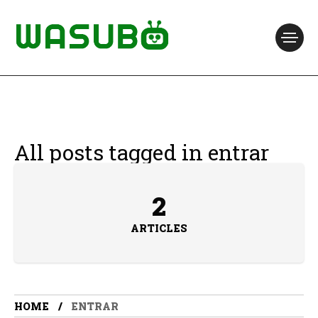
All posts tagged in entrar
2
ARTICLES
HOME
ENTRAR