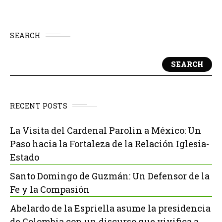
SEARCH
SEARCH
RECENT POSTS
La Visita del Cardenal Parolin a México: Un
Paso hacia la Fortaleza de la Relación Iglesia-
Estado
Santo Domingo de Guzmán: Un Defensor de la
Fe y la Compasión
Abelardo de la Espriella asume la presidencia
de Colombia con un discurso que vivifica a