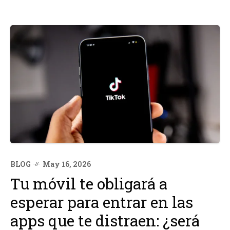
BLOG
May 16, 2026
Tu móvil te obligará a
esperar para entrar en las
apps que te distraen: ¿será