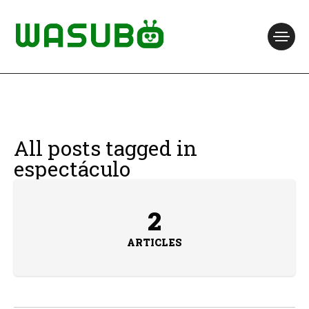
All posts tagged in
espectáculo
2
ARTICLES