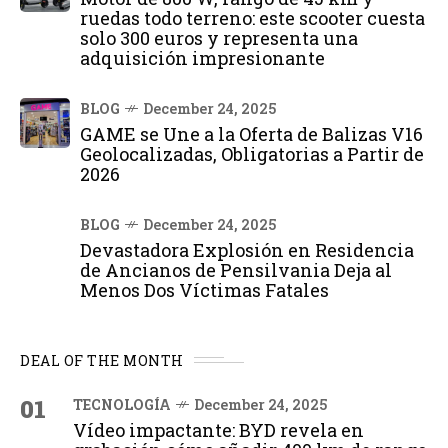
ruedas todo terreno: este scooter cuesta
solo 300 euros y representa una
adquisición impresionante
BLOG
December 24, 2025
GAME se Une a la Oferta de Balizas V16
Geolocalizadas, Obligatorias a Partir de
2026
BLOG
December 24, 2025
Devastadora Explosión en Residencia
de Ancianos de Pensilvania Deja al
Menos Dos Víctimas Fatales
DEAL OF THE MONTH
01
TECNOLOGÍA
December 24, 2025
Vídeo impactante: BYD revela en