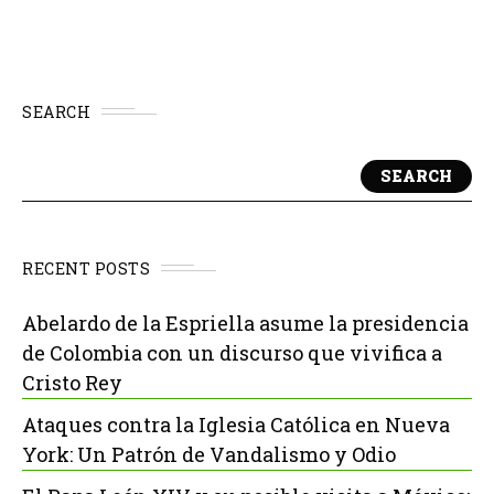
Super...
SEARCH
SEARCH
RECENT POSTS
Abelardo de la Espriella asume la presidencia
de Colombia con un discurso que vivifica a
Cristo Rey
Ataques contra la Iglesia Católica en Nueva
York: Un Patrón de Vandalismo y Odio