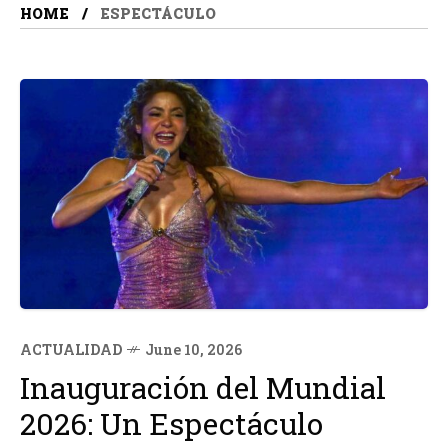
HOME
ESPECTÁCULO
ACTUALIDAD
June 10, 2026
Inauguración del Mundial
2026: Un Espectáculo