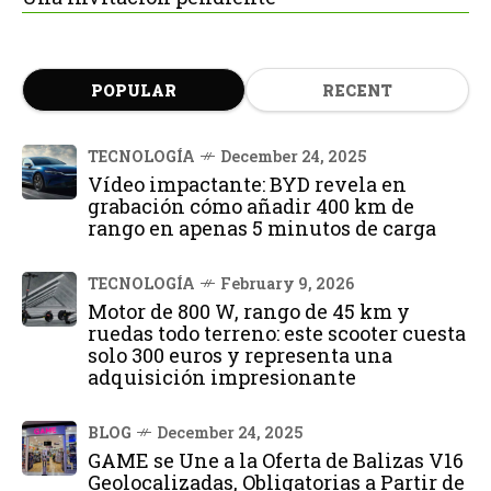
POPULAR
RECENT
TECNOLOGÍA
December 24, 2025
Vídeo impactante: BYD revela en
grabación cómo añadir 400 km de
rango en apenas 5 minutos de carga
TECNOLOGÍA
February 9, 2026
Motor de 800 W, rango de 45 km y
ruedas todo terreno: este scooter cuesta
solo 300 euros y representa una
adquisición impresionante
BLOG
December 24, 2025
GAME se Une a la Oferta de Balizas V16
Geolocalizadas, Obligatorias a Partir de