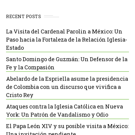
RECENT POSTS
La Visita del Cardenal Parolin a México: Un
Paso hacia la Fortaleza de la Relación Iglesia-
Estado
Santo Domingo de Guzmán: Un Defensor de la
Fe y la Compasión
Abelardo de la Espriella asume la presidencia
de Colombia con un discurso que vivifica a
Cristo Rey
Ataques contra la Iglesia Católica en Nueva
York: Un Patrón de Vandalismo y Odio
El Papa León XIV y su posible visita a México:
Una invitación pendiente