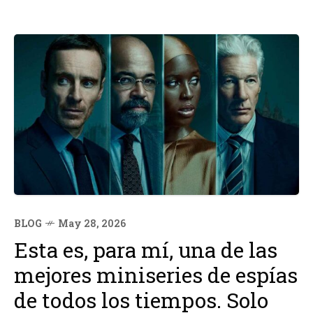
BLOG
May 28, 2026
Esta es, para mí, una de las
mejores miniseries de espías
de todos los tiempos. Solo