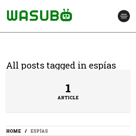
All posts tagged in espías
1
ARTICLE
HOME
ESPÍAS