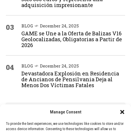
adquisición impresionante
03
BLOG
December 24, 2025
GAME se Une a la Oferta de Balizas V16
Geolocalizadas, Obligatorias a Partir de
2026
04
BLOG
December 24, 2025
Devastadora Explosión en Residencia
de Ancianos de Pensilvania Deja al
Menos Dos Víctimas Fatales
ADVERTISEMENT
Manage Consent
To provide the best experiences, we use technologies like cookies to store and/or
access device information. Consenting to these technologies will allow us to