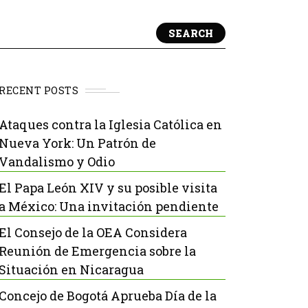
SEARCH
RECENT POSTS
Ataques contra la Iglesia Católica en
Nueva York: Un Patrón de
Vandalismo y Odio
El Papa León XIV y su posible visita
a México: Una invitación pendiente
El Consejo de la OEA Considera
Reunión de Emergencia sobre la
Situación en Nicaragua
Concejo de Bogotá Aprueba Día de la