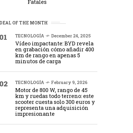
Fatales
DEAL OF THE MONTH
01
TECNOLOGÍA
December 24, 2025
Vídeo impactante: BYD revela
en grabación cómo añadir 400
km de rango en apenas 5
minutos de carga
02
TECNOLOGÍA
February 9, 2026
Motor de 800 W, rango de 45
km y ruedas todo terreno: este
scooter cuesta solo 300 euros y
representa una adquisición
impresionante