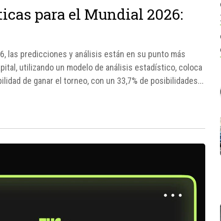
ticas para el Mundial 2026:
26, las predicciones y análisis están en su punto más
ital, utilizando un modelo de análisis estadístico, coloca
idad de ganar el torneo, con un 33,7% de posibilidades...