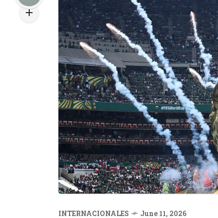
INTERNACIONALES
June 11, 2026