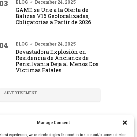
03
BLOG
December 24, 2025
GAME se Une a la Oferta de
Balizas V16 Geolocalizadas,
Obligatorias a Partir de 2026
04
BLOG
December 24, 2025
Devastadora Explosión en
Residencia de Ancianos de
Pensilvania Deja al Menos Dos
Víctimas Fatales
ADVERTISEMENT
Manage Consent
e best experiences, we use technologies like cookies to store and/or access device