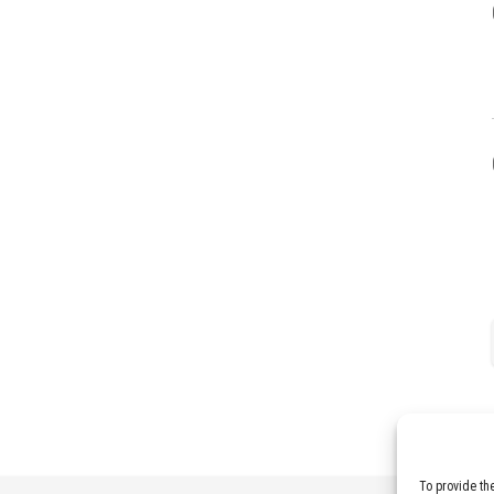
To provide th