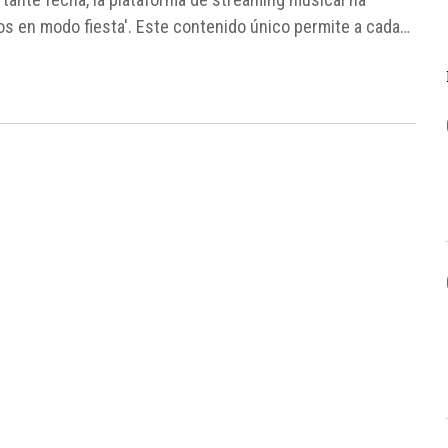
s en modo fiesta'. Este contenido único permite a cada
.