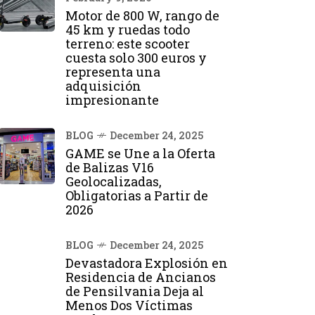
Motor de 800 W, rango de
45 km y ruedas todo
terreno: este scooter
cuesta solo 300 euros y
representa una
adquisición
impresionante
BLOG
December 24, 2025
GAME se Une a la Oferta
de Balizas V16
Geolocalizadas,
Obligatorias a Partir de
2026
BLOG
December 24, 2025
Devastadora Explosión en
Residencia de Ancianos
de Pensilvania Deja al
Menos Dos Víctimas