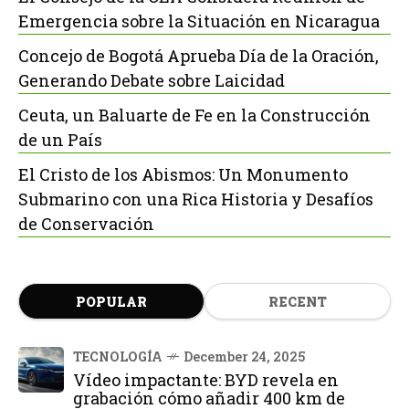
Emergencia sobre la Situación en Nicaragua
Concejo de Bogotá Aprueba Día de la Oración,
Generando Debate sobre Laicidad
Ceuta, un Baluarte de Fe en la Construcción
de un País
El Cristo de los Abismos: Un Monumento
Submarino con una Rica Historia y Desafíos
de Conservación
POPULAR
RECENT
TECNOLOGÍA
December 24, 2025
Vídeo impactante: BYD revela en
grabación cómo añadir 400 km de