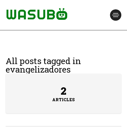
All posts tagged in
evangelizadores
2
ARTICLES