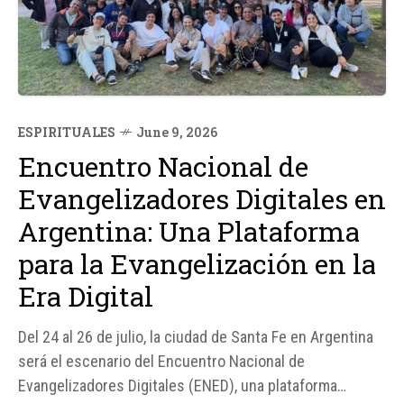
ESPIRITUALES
June 9, 2026
Encuentro Nacional de
Evangelizadores Digitales en
Argentina: Una Plataforma
para la Evangelización en la
Era Digital
Del 24 al 26 de julio, la ciudad de Santa Fe en Argentina
será el escenario del Encuentro Nacional de
Evangelizadores Digitales (ENED), una plataforma