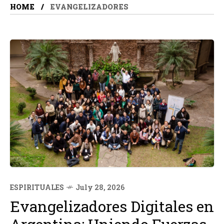
HOME
EVANGELIZADORES
ESPIRITUALES
July 28, 2026
Evangelizadores Digitales en