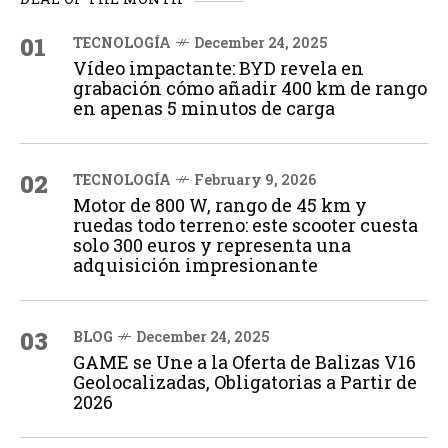
01
TECNOLOGÍA
December 24, 2025
Vídeo impactante: BYD revela en
grabación cómo añadir 400 km de rango
en apenas 5 minutos de carga
02
TECNOLOGÍA
February 9, 2026
Motor de 800 W, rango de 45 km y
ruedas todo terreno: este scooter cuesta
solo 300 euros y representa una
adquisición impresionante
03
BLOG
December 24, 2025
GAME se Une a la Oferta de Balizas V16
Geolocalizadas, Obligatorias a Partir de
2026