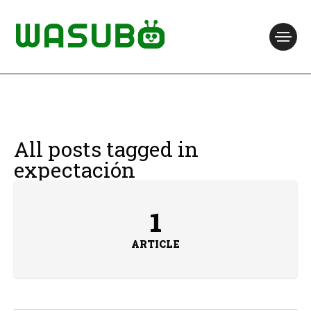
All posts tagged in
expectación
1
ARTICLE