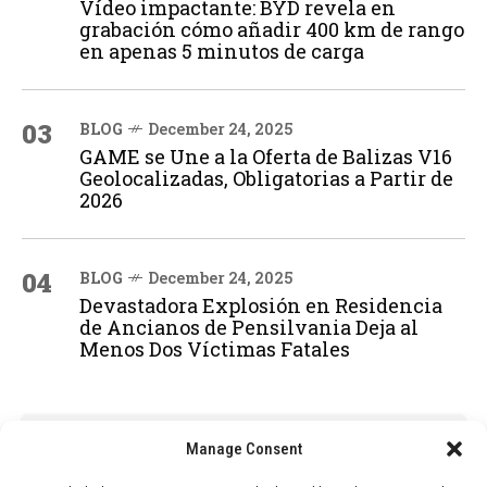
Vídeo impactante: BYD revela en
grabación cómo añadir 400 km de rango
en apenas 5 minutos de carga
03
BLOG
December 24, 2025
GAME se Une a la Oferta de Balizas V16
Geolocalizadas, Obligatorias a Partir de
2026
04
BLOG
December 24, 2025
Devastadora Explosión en Residencia
de Ancianos de Pensilvania Deja al
Menos Dos Víctimas Fatales
ADVERTISEMENT
Manage Consent