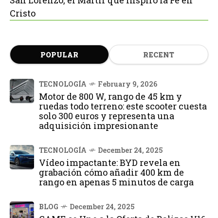
Cristo
POPULAR
RECENT
TECNOLOGÍA
February 9, 2026
Motor de 800 W, rango de 45 km y
ruedas todo terreno: este scooter cuesta
solo 300 euros y representa una
adquisición impresionante
TECNOLOGÍA
December 24, 2025
Vídeo impactante: BYD revela en
grabación cómo añadir 400 km de
rango en apenas 5 minutos de carga
BLOG
December 24, 2025