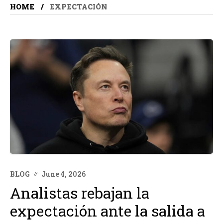
HOME
EXPECTACIÓN
BLOG
June 4, 2026
Analistas rebajan la
expectación ante la salida a