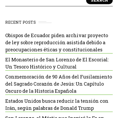
SEARCH
RECENT POSTS
Obispos de Ecuador piden archivar proyecto
de ley sobre reproducción asistida debido a
preocupaciones éticas y constitucionales
El Monasterio de San Lorenzo de El Escorial:
Un Tesoro Histórico y Cultural
Conmemoración de 90 Años del Fusilamiento
del Sagrado Corazón de Jesús: Un Capítulo
Oscuro de la Historia Española
Estados Unidos busca reducir la tensión con
Irán, según palabras de Donald Trump
San Lorenzo, el Mártir que Inspiró la Fe en