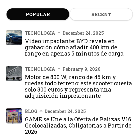
POPULAR
RECENT
TECNOLOGÍA
December 24, 2025
Vídeo impactante: BYD revela en
grabación cómo añadir 400 km de
rango en apenas 5 minutos de carga
TECNOLOGÍA
February 9, 2026
Motor de 800 W, rango de 45 km y
ruedas todo terreno: este scooter cuesta
solo 300 euros y representa una
adquisición impresionante
BLOG
December 24, 2025
GAME se Une a la Oferta de Balizas V16
Geolocalizadas, Obligatorias a Partir de
2026