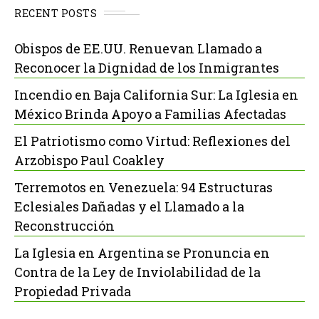
RECENT POSTS
Obispos de EE.UU. Renuevan Llamado a
Reconocer la Dignidad de los Inmigrantes
Incendio en Baja California Sur: La Iglesia en
México Brinda Apoyo a Familias Afectadas
El Patriotismo como Virtud: Reflexiones del
Arzobispo Paul Coakley
Terremotos en Venezuela: 94 Estructuras
Eclesiales Dañadas y el Llamado a la
Reconstrucción
La Iglesia en Argentina se Pronuncia en
Contra de la Ley de Inviolabilidad de la
Propiedad Privada