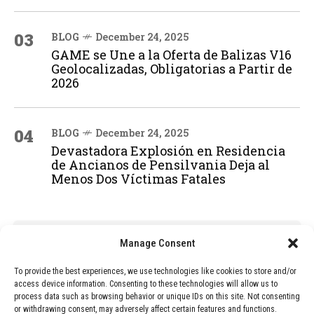
03
BLOG
December 24, 2025
GAME se Une a la Oferta de Balizas V16
Geolocalizadas, Obligatorias a Partir de
2026
04
BLOG
December 24, 2025
Devastadora Explosión en Residencia
de Ancianos de Pensilvania Deja al
Menos Dos Víctimas Fatales
ADVERTISEMENT
Manage Consent
To provide the best experiences, we use technologies like cookies to store and/or
access device information. Consenting to these technologies will allow us to
process data such as browsing behavior or unique IDs on this site. Not consenting
or withdrawing consent, may adversely affect certain features and functions.