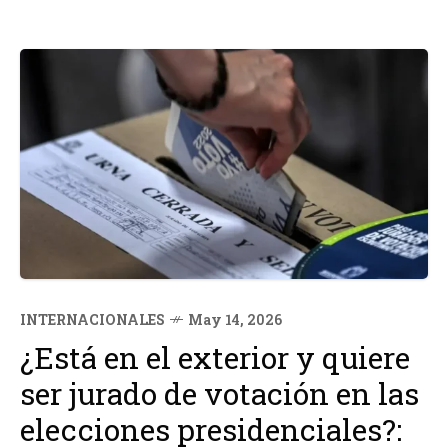
INTERNACIONALES
May 14, 2026
¿Está en el exterior y quiere
ser jurado de votación en las
elecciones presidenciales?: