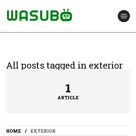
All posts tagged in exterior
1
ARTICLE
HOME
EXTERIOR