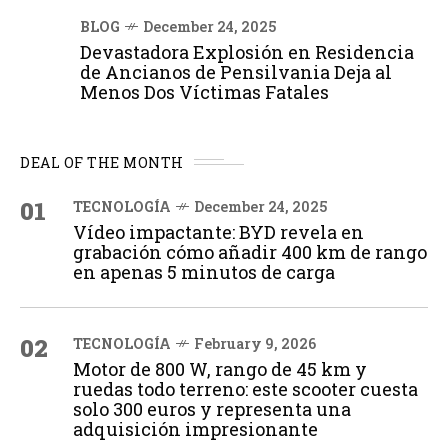
BLOG
December 24, 2025
Devastadora Explosión en Residencia
de Ancianos de Pensilvania Deja al
Menos Dos Víctimas Fatales
DEAL OF THE MONTH
01
TECNOLOGÍA
December 24, 2025
Vídeo impactante: BYD revela en
grabación cómo añadir 400 km de rango
en apenas 5 minutos de carga
02
TECNOLOGÍA
February 9, 2026
Motor de 800 W, rango de 45 km y
ruedas todo terreno: este scooter cuesta
solo 300 euros y representa una
adquisición impresionante