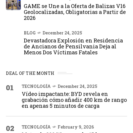
GAME se Une a la Oferta de Balizas V16
Geolocalizadas, Obligatorias a Partir de
2026
BLOG
December 24, 2025
Devastadora Explosión en Residencia
de Ancianos de Pensilvania Deja al
Menos Dos Víctimas Fatales
DEAL OF THE MONTH
01
TECNOLOGÍA
December 24, 2025
Vídeo impactante: BYD revela en
grabación cómo añadir 400 km de rango
en apenas 5 minutos de carga
02
TECNOLOGÍA
February 9, 2026