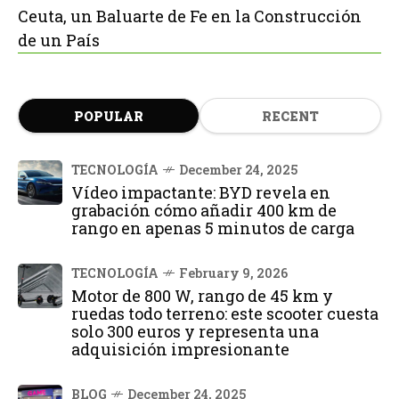
Ceuta, un Baluarte de Fe en la Construcción
de un País
POPULAR
RECENT
TECNOLOGÍA
December 24, 2025
Vídeo impactante: BYD revela en
grabación cómo añadir 400 km de
rango en apenas 5 minutos de carga
TECNOLOGÍA
February 9, 2026
Motor de 800 W, rango de 45 km y
ruedas todo terreno: este scooter cuesta
solo 300 euros y representa una
adquisición impresionante
BLOG
December 24, 2025