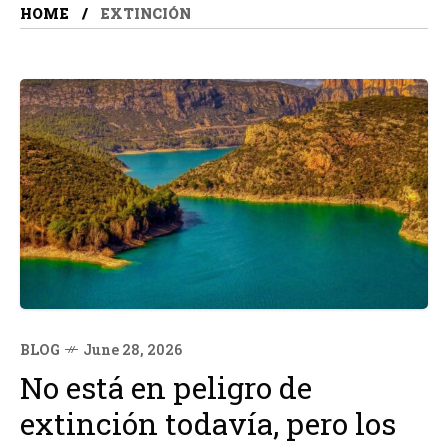
HOME
EXTINCIÓN
BLOG
June 28, 2026
No está en peligro de
extinción todavía, pero los