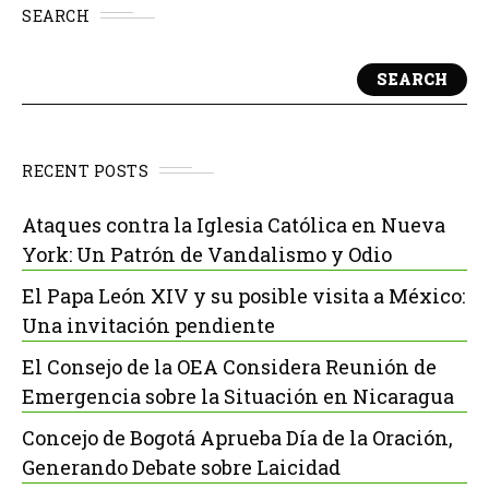
SEARCH
SEARCH
RECENT POSTS
Ataques contra la Iglesia Católica en Nueva
York: Un Patrón de Vandalismo y Odio
El Papa León XIV y su posible visita a México:
Una invitación pendiente
El Consejo de la OEA Considera Reunión de
Emergencia sobre la Situación en Nicaragua
Concejo de Bogotá Aprueba Día de la Oración,
Generando Debate sobre Laicidad