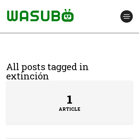
All posts tagged in
extinción
1
ARTICLE