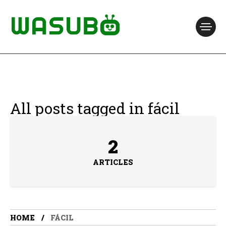
All posts tagged in fácil
2
ARTICLES
HOME
FÁCIL