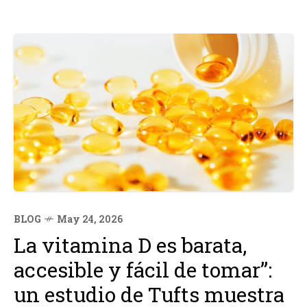
BLOG
May 24, 2026
La vitamina D es barata,
accesible y fácil de tomar”:
un estudio de Tufts muestra