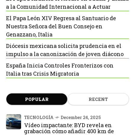
a la Comunidad Internacional a Actuar
El Papa León XIV Regresa al Santuario de
Nuestra Señora del Buen Consejo en
Genazzano, Italia
Diócesis mexicana solicita prudencia en el
impulso a la canonización de joven diácono
España Inicia Controles Fronterizos con
Italia tras Crisis Migratoria
POPULAR
RECENT
TECNOLOGÍA
December 24, 2025
Vídeo impactante: BYD revela en
grabación cómo añadir 400 km de