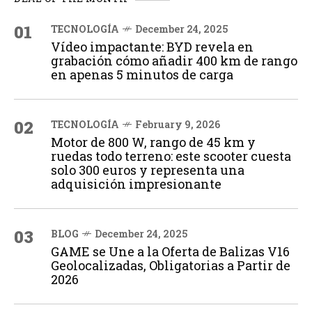
01
TECNOLOGÍA
December 24, 2025
Vídeo impactante: BYD revela en
grabación cómo añadir 400 km de rango
en apenas 5 minutos de carga
02
TECNOLOGÍA
February 9, 2026
Motor de 800 W, rango de 45 km y
ruedas todo terreno: este scooter cuesta
solo 300 euros y representa una
adquisición impresionante
03
BLOG
December 24, 2025
GAME se Une a la Oferta de Balizas V16
Geolocalizadas, Obligatorias a Partir de
2026