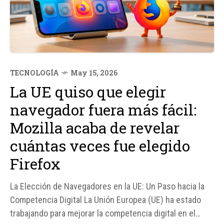
TECNOLOGÍA
May 15, 2026
La UE quiso que elegir
navegador fuera más fácil:
Mozilla acaba de revelar
cuántas veces fue elegido
Firefox
La Elección de Navegadores en la UE: Un Paso hacia la
Competencia Digital La Unión Europea (UE) ha estado
trabajando para mejorar la competencia digital en el