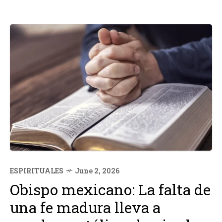
ESPIRITUALES
June 2, 2026
Obispo mexicano: La falta de
una fe madura lleva a