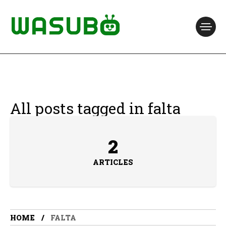
All posts tagged in falta
2
ARTICLES
HOME
FALTA