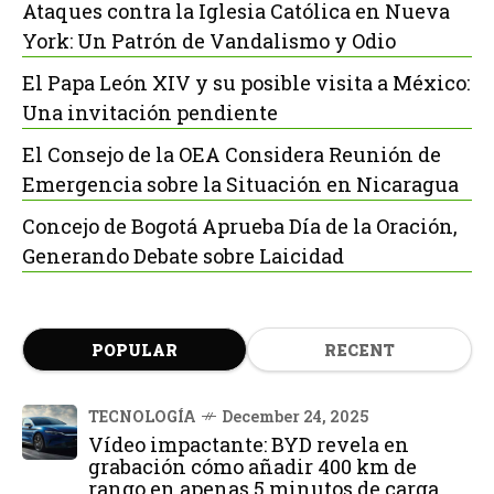
Ataques contra la Iglesia Católica en Nueva
York: Un Patrón de Vandalismo y Odio
El Papa León XIV y su posible visita a México:
Una invitación pendiente
El Consejo de la OEA Considera Reunión de
Emergencia sobre la Situación en Nicaragua
Concejo de Bogotá Aprueba Día de la Oración,
Generando Debate sobre Laicidad
POPULAR
RECENT
TECNOLOGÍA
December 24, 2025
Vídeo impactante: BYD revela en
grabación cómo añadir 400 km de
rango en apenas 5 minutos de carga