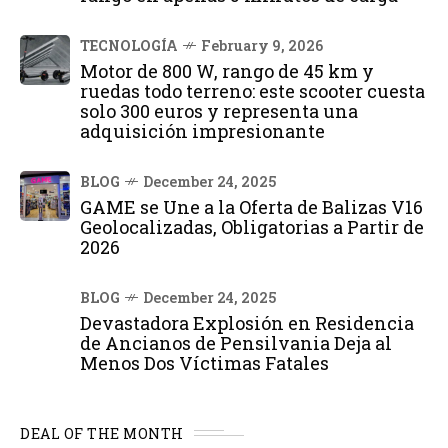
TECNOLOGÍA
February 9, 2026
Motor de 800 W, rango de 45 km y
ruedas todo terreno: este scooter cuesta
solo 300 euros y representa una
adquisición impresionante
BLOG
December 24, 2025
GAME se Une a la Oferta de Balizas V16
Geolocalizadas, Obligatorias a Partir de
2026
BLOG
December 24, 2025
Devastadora Explosión en Residencia
de Ancianos de Pensilvania Deja al
Menos Dos Víctimas Fatales
DEAL OF THE MONTH