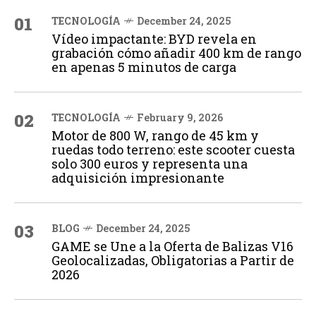
01
TECNOLOGÍA
December 24, 2025
Vídeo impactante: BYD revela en
grabación cómo añadir 400 km de rango
en apenas 5 minutos de carga
02
TECNOLOGÍA
February 9, 2026
Motor de 800 W, rango de 45 km y
ruedas todo terreno: este scooter cuesta
solo 300 euros y representa una
adquisición impresionante
03
BLOG
December 24, 2025
GAME se Une a la Oferta de Balizas V16
Geolocalizadas, Obligatorias a Partir de
2026