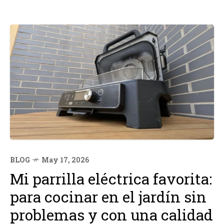
BLOG
May 17, 2026
Mi parrilla eléctrica favorita:
para cocinar en el jardín sin
problemas y con una calidad