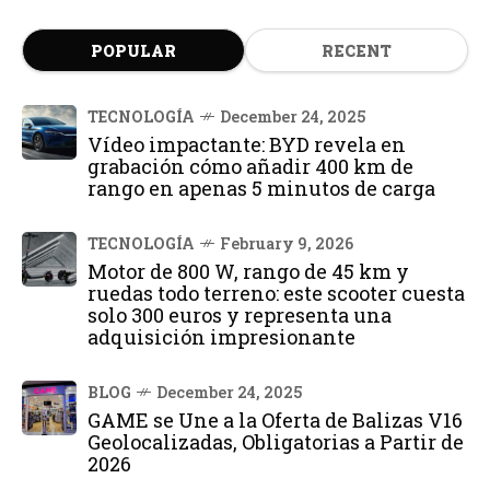
POPULAR
RECENT
TECNOLOGÍA
December 24, 2025
Vídeo impactante: BYD revela en
grabación cómo añadir 400 km de
rango en apenas 5 minutos de carga
TECNOLOGÍA
February 9, 2026
Motor de 800 W, rango de 45 km y
ruedas todo terreno: este scooter cuesta
solo 300 euros y representa una
adquisición impresionante
BLOG
December 24, 2025
GAME se Une a la Oferta de Balizas V16
Geolocalizadas, Obligatorias a Partir de
2026