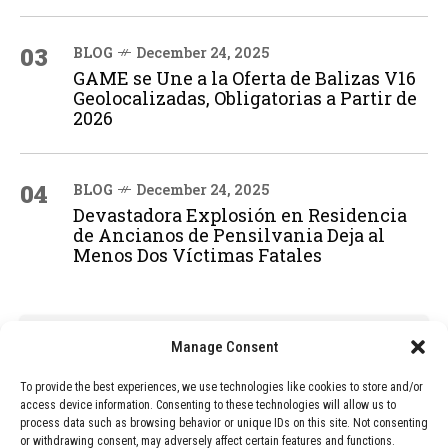
03
BLOG
December 24, 2025
GAME se Une a la Oferta de Balizas V16
Geolocalizadas, Obligatorias a Partir de
2026
04
BLOG
December 24, 2025
Devastadora Explosión en Residencia
de Ancianos de Pensilvania Deja al
Menos Dos Víctimas Fatales
ADVERTISEMENT
Manage Consent
To provide the best experiences, we use technologies like cookies to store and/or
access device information. Consenting to these technologies will allow us to
process data such as browsing behavior or unique IDs on this site. Not consenting
or withdrawing consent, may adversely affect certain features and functions.