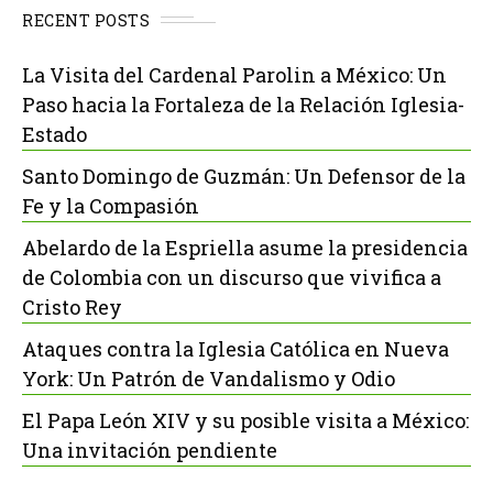
RECENT POSTS
La Visita del Cardenal Parolin a México: Un
Paso hacia la Fortaleza de la Relación Iglesia-
Estado
Santo Domingo de Guzmán: Un Defensor de la
Fe y la Compasión
Abelardo de la Espriella asume la presidencia
de Colombia con un discurso que vivifica a
Cristo Rey
Ataques contra la Iglesia Católica en Nueva
York: Un Patrón de Vandalismo y Odio
El Papa León XIV y su posible visita a México:
Una invitación pendiente