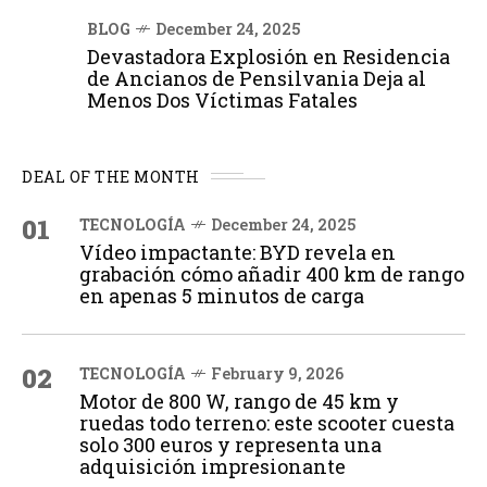
BLOG
December 24, 2025
Devastadora Explosión en Residencia
de Ancianos de Pensilvania Deja al
Menos Dos Víctimas Fatales
DEAL OF THE MONTH
01
TECNOLOGÍA
December 24, 2025
Vídeo impactante: BYD revela en
grabación cómo añadir 400 km de rango
en apenas 5 minutos de carga
02
TECNOLOGÍA
February 9, 2026
Motor de 800 W, rango de 45 km y
ruedas todo terreno: este scooter cuesta
solo 300 euros y representa una
adquisición impresionante