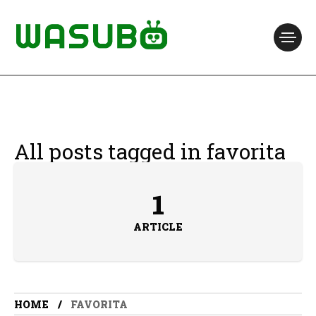
All posts tagged in favorita
1
ARTICLE
HOME
FAVORITA