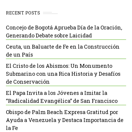
RECENT POSTS
Concejo de Bogotá Aprueba Día de la Oración,
Generando Debate sobre Laicidad
Ceuta, un Baluarte de Fe en la Construcción
de un País
El Cristo de los Abismos: Un Monumento
Submarino con una Rica Historia y Desafíos
de Conservación
El Papa Invita a los Jóvenes a Imitar la
“Radicalidad Evangélica” de San Francisco
Obispo de Palm Beach Expresa Gratitud por
Ayuda a Venezuela y Destaca Importancia de
la Fe