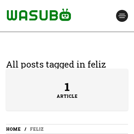
All posts tagged in feliz
1
ARTICLE
HOME
FELIZ