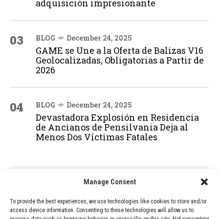
adquisición impresionante
03
BLOG
December 24, 2025
GAME se Une a la Oferta de Balizas V16
Geolocalizadas, Obligatorias a Partir de
2026
04
BLOG
December 24, 2025
Devastadora Explosión en Residencia
de Ancianos de Pensilvania Deja al
Menos Dos Víctimas Fatales
ADVERTISEMENT
Manage Consent
To provide the best experiences, we use technologies like cookies to store and/or
access device information. Consenting to these technologies will allow us to