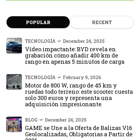
POPULAR
RECENT
TECNOLOGÍA
December 24, 2025
Vídeo impactante: BYD revela en
grabación cómo añadir 400 km de
rango en apenas 5 minutos de carga
TECNOLOGÍA
February 9, 2026
Motor de 800 W, rango de 45 km y
ruedas todo terreno: este scooter cuesta
solo 300 euros y representa una
adquisición impresionante
BLOG
December 24, 2025
GAME se Une a la Oferta de Balizas V16
Geolocalizadas, Obligatorias a Partir de