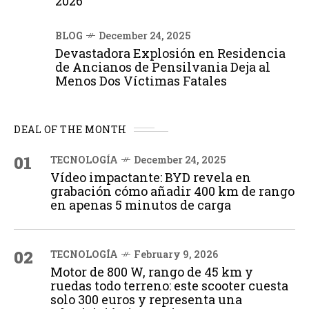
2026
BLOG
December 24, 2025
Devastadora Explosión en Residencia
de Ancianos de Pensilvania Deja al
Menos Dos Víctimas Fatales
DEAL OF THE MONTH
01
TECNOLOGÍA
December 24, 2025
Vídeo impactante: BYD revela en
grabación cómo añadir 400 km de rango
en apenas 5 minutos de carga
02
TECNOLOGÍA
February 9, 2026
Motor de 800 W, rango de 45 km y
ruedas todo terreno: este scooter cuesta
solo 300 euros y representa una