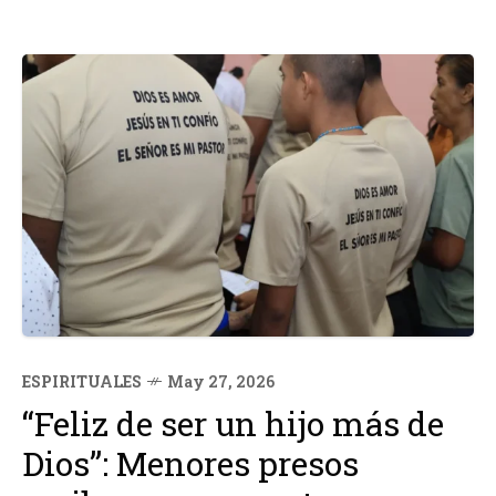
ESPIRITUALES
May 27, 2026
“Feliz de ser un hijo más de
Dios”: Menores presos