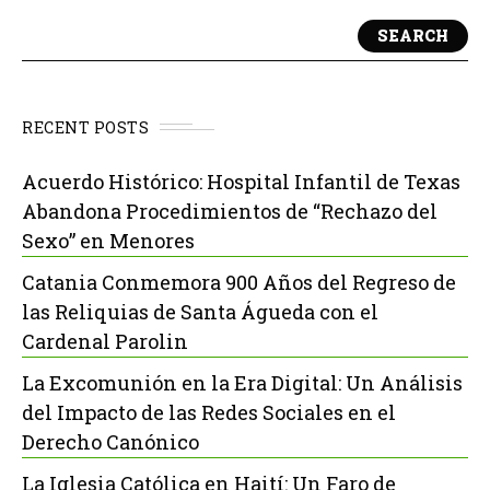
SEARCH
RECENT POSTS
Acuerdo Histórico: Hospital Infantil de Texas
Abandona Procedimientos de “Rechazo del
Sexo” en Menores
Catania Conmemora 900 Años del Regreso de
las Reliquias de Santa Águeda con el
Cardenal Parolin
La Excomunión en la Era Digital: Un Análisis
del Impacto de las Redes Sociales en el
Derecho Canónico
La Iglesia Católica en Haití: Un Faro de