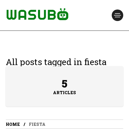
All posts tagged in fiesta
5
ARTICLES
HOME
FIESTA