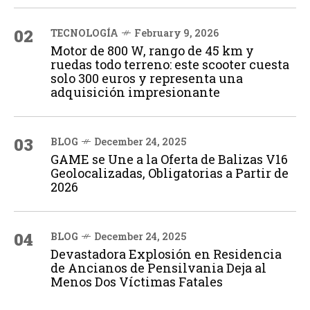
02
TECNOLOGÍA
February 9, 2026
Motor de 800 W, rango de 45 km y
ruedas todo terreno: este scooter cuesta
solo 300 euros y representa una
adquisición impresionante
03
BLOG
December 24, 2025
GAME se Une a la Oferta de Balizas V16
Geolocalizadas, Obligatorias a Partir de
2026
04
BLOG
December 24, 2025
Devastadora Explosión en Residencia
de Ancianos de Pensilvania Deja al
Menos Dos Víctimas Fatales