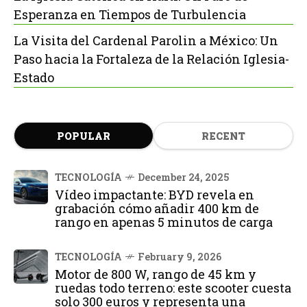
Esperanza en Tiempos de Turbulencia
La Visita del Cardenal Parolin a México: Un
Paso hacia la Fortaleza de la Relación Iglesia-
Estado
POPULAR
RECENT
TECNOLOGÍA
December 24, 2025
Vídeo impactante: BYD revela en
grabación cómo añadir 400 km de
rango en apenas 5 minutos de carga
TECNOLOGÍA
February 9, 2026
Motor de 800 W, rango de 45 km y
ruedas todo terreno: este scooter cuesta
solo 300 euros y representa una