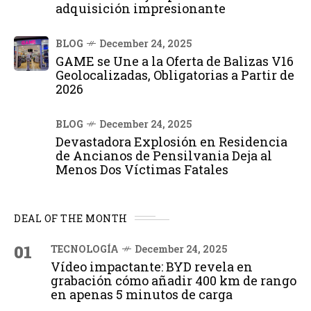
adquisición impresionante
BLOG
December 24, 2025
GAME se Une a la Oferta de Balizas V16
Geolocalizadas, Obligatorias a Partir de
2026
BLOG
December 24, 2025
Devastadora Explosión en Residencia
de Ancianos de Pensilvania Deja al
Menos Dos Víctimas Fatales
DEAL OF THE MONTH
01
TECNOLOGÍA
December 24, 2025
Vídeo impactante: BYD revela en
grabación cómo añadir 400 km de rango
en apenas 5 minutos de carga