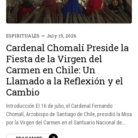
ESPIRITUALES
July 19, 2026
Cardenal Chomalí Preside la
Fiesta de la Virgen del
Carmen en Chile: Un
Llamado a la Reflexión y el
Cambio
Introducción El 16 de julio, el Cardenal Fernando
Chomalí, Arzobispo de Santiago de Chile, presidió la Misa
por la Virgen del Carmen en el Santuario Nacional de
Maipú, conmemorando 100 años de su coronación como