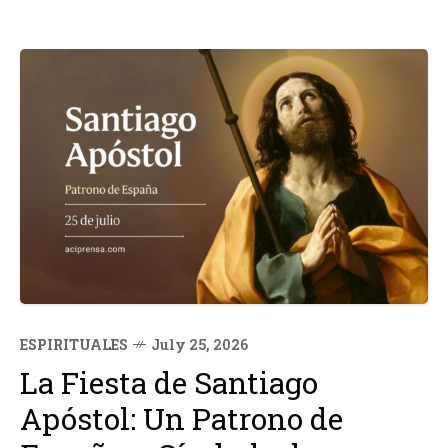
ESPIRITUALES
July 25, 2026
La Fiesta de Santiago
Apóstol: Un Patrono de