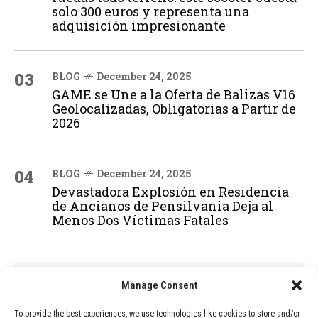
solo 300 euros y representa una
adquisición impresionante
03
BLOG
December 24, 2025
GAME se Une a la Oferta de Balizas V16
Geolocalizadas, Obligatorias a Partir de
2026
04
BLOG
December 24, 2025
Devastadora Explosión en Residencia
de Ancianos de Pensilvania Deja al
Menos Dos Víctimas Fatales
ADVERTISEMENT
Manage Consent
To provide the best experiences, we use technologies like cookies to store and/or