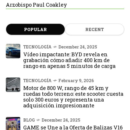
Arzobispo Paul Coakley
POPULAR
RECENT
TECNOLOGÍA
December 24, 2025
Vídeo impactante: BYD revela en
grabación cómo añadir 400 km de
rango en apenas 5 minutos de carga
TECNOLOGÍA
February 9, 2026
Motor de 800 W, rango de 45 km y
ruedas todo terreno: este scooter cuesta
solo 300 euros y representa una
adquisición impresionante
BLOG
December 24, 2025
GAME se Une a la Oferta de Balizas V16