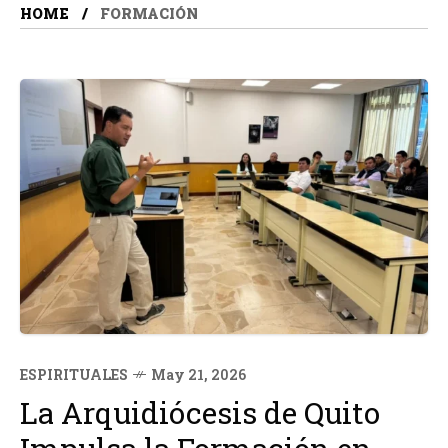
HOME
FORMACIÓN
ESPIRITUALES
May 21, 2026
La Arquidiócesis de Quito