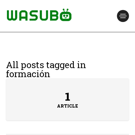
All posts tagged in
formación
1
ARTICLE