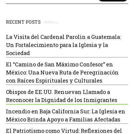
RECENT POSTS
La Visita del Cardenal Parolin a Guatemala:
Un Fortalecimiento para la Iglesia y la
Sociedad
El “Camino de San Máximo Confesor” en
México: Una Nueva Ruta de Peregrinación
con Raíces Espirituales y Culturales
Obispos de EE.UU. Renuevan Llamado a
Reconocer la Dignidad de los Inmigrantes
Incendio en Baja California Sur: La Iglesia en
México Brinda Apoyo a Familias Afectadas
El Patriotismo como Virtud: Reflexiones del