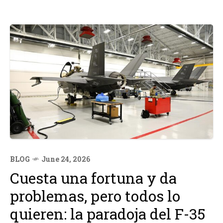
BLOG
June 24, 2026
Cuesta una fortuna y da
problemas, pero todos lo
quieren: la paradoja del F-35