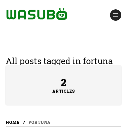
All posts tagged in fortuna
2
ARTICLES
HOME
FORTUNA