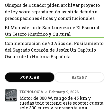
Obispos de Ecuador piden archivar proyecto
de ley sobre reproducción asistida debido a
preocupaciones éticas y constitucionales
El Monasterio de San Lorenzo de El Escorial:
Un Tesoro Histórico y Cultural
Conmemoración de 90 Años del Fusilamiento
del Sagrado Corazón de Jesús: Un Capítulo
Oscuro de la Historia Española
POPULAR
RECENT
TECNOLOGÍA
February 9, 2026
Motor de 800 W, rango de 45 km y
ruedas todo terreno: este scooter cuesta
solo 300 euros y representa una