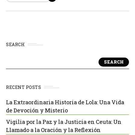
desatado un drama en la comunidad de...
SEARCH
SEARCH
RECENT POSTS
La Extraordinaria Historia de Lola: Una Vida
de Devoción y Misterio
Vigilia por la Paz y la Justicia en Ceuta: Un
Llamado a la Oración y la Reflexión