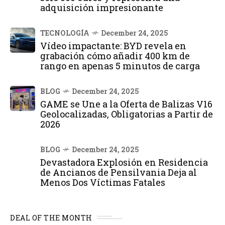
adquisición impresionante
TECNOLOGÍA
December 24, 2025
Vídeo impactante: BYD revela en
grabación cómo añadir 400 km de
rango en apenas 5 minutos de carga
BLOG
December 24, 2025
GAME se Une a la Oferta de Balizas V16
Geolocalizadas, Obligatorias a Partir de
2026
BLOG
December 24, 2025
Devastadora Explosión en Residencia
de Ancianos de Pensilvania Deja al
Menos Dos Víctimas Fatales
DEAL OF THE MONTH