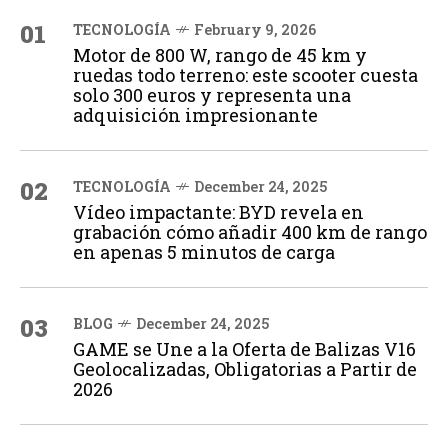
01
TECNOLOGÍA
February 9, 2026
Motor de 800 W, rango de 45 km y
ruedas todo terreno: este scooter cuesta
solo 300 euros y representa una
adquisición impresionante
02
TECNOLOGÍA
December 24, 2025
Vídeo impactante: BYD revela en
grabación cómo añadir 400 km de rango
en apenas 5 minutos de carga
03
BLOG
December 24, 2025
GAME se Une a la Oferta de Balizas V16
Geolocalizadas, Obligatorias a Partir de
2026