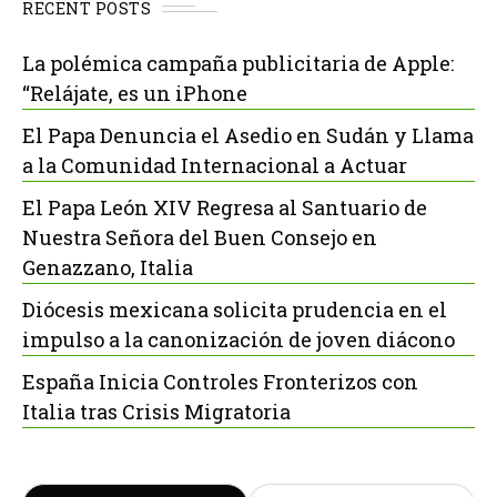
RECENT POSTS
La polémica campaña publicitaria de Apple:
“Relájate, es un iPhone
El Papa Denuncia el Asedio en Sudán y Llama
a la Comunidad Internacional a Actuar
El Papa León XIV Regresa al Santuario de
Nuestra Señora del Buen Consejo en
Genazzano, Italia
Diócesis mexicana solicita prudencia en el
impulso a la canonización de joven diácono
España Inicia Controles Fronterizos con
Italia tras Crisis Migratoria