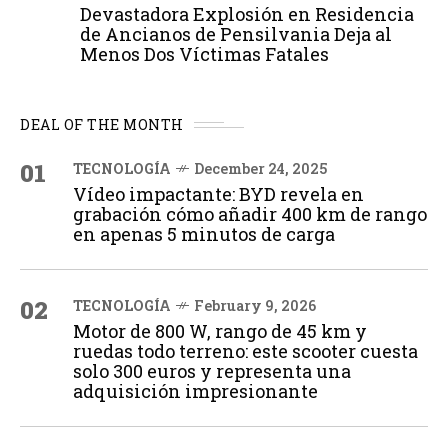
Devastadora Explosión en Residencia
de Ancianos de Pensilvania Deja al
Menos Dos Víctimas Fatales
DEAL OF THE MONTH
01
TECNOLOGÍA
December 24, 2025
Vídeo impactante: BYD revela en
grabación cómo añadir 400 km de rango
en apenas 5 minutos de carga
02
TECNOLOGÍA
February 9, 2026
Motor de 800 W, rango de 45 km y
ruedas todo terreno: este scooter cuesta
solo 300 euros y representa una
adquisición impresionante