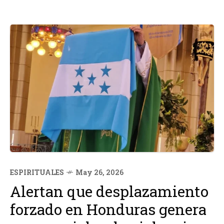
ESPIRITUALES
May 26, 2026
Alertan que desplazamiento
forzado en Honduras genera