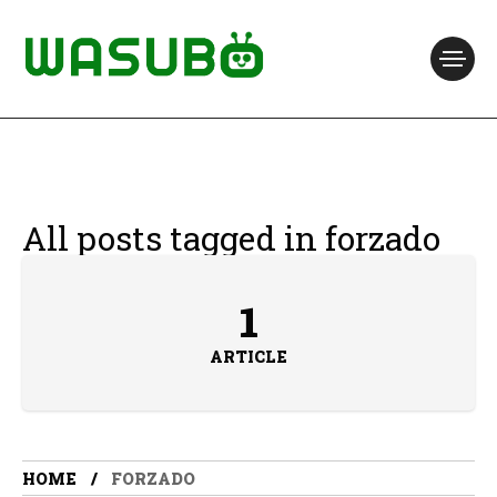
All posts tagged in forzado
1
ARTICLE
HOME
FORZADO