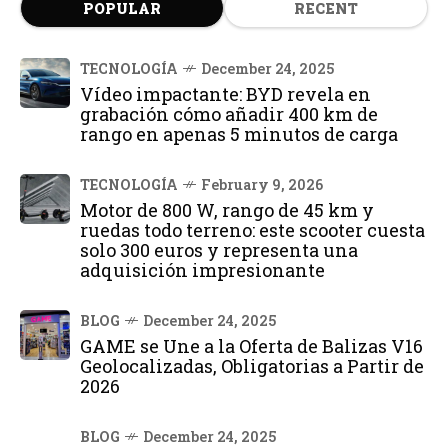
POPULAR
RECENT
TECNOLOGÍA
December 24, 2025
Vídeo impactante: BYD revela en
grabación cómo añadir 400 km de
rango en apenas 5 minutos de carga
TECNOLOGÍA
February 9, 2026
Motor de 800 W, rango de 45 km y
ruedas todo terreno: este scooter cuesta
solo 300 euros y representa una
adquisición impresionante
BLOG
December 24, 2025
GAME se Une a la Oferta de Balizas V16
Geolocalizadas, Obligatorias a Partir de
2026
BLOG
December 24, 2025