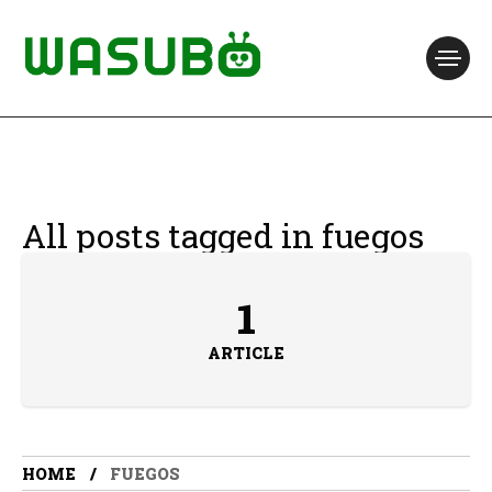
All posts tagged in fuegos
1
ARTICLE
HOME
FUEGOS