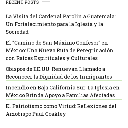
RECENT POSTS
La Visita del Cardenal Parolin a Guatemala:
Un Fortalecimiento para la Iglesia y la
Sociedad
El “Camino de San Máximo Confesor” en
México: Una Nueva Ruta de Peregrinación
con Raíces Espirituales y Culturales
Obispos de EE.UU. Renuevan Llamado a
Reconocer la Dignidad de los Inmigrantes
Incendio en Baja California Sur: La Iglesia en
México Brinda Apoyo a Familias Afectadas
El Patriotismo como Virtud: Reflexiones del
Arzobispo Paul Coakley