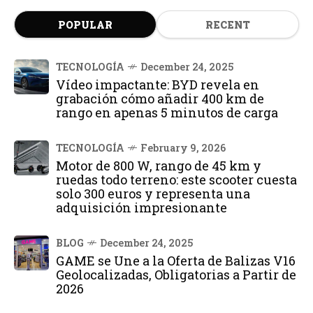
POPULAR
RECENT
TECNOLOGÍA
December 24, 2025
Vídeo impactante: BYD revela en
grabación cómo añadir 400 km de
rango en apenas 5 minutos de carga
TECNOLOGÍA
February 9, 2026
Motor de 800 W, rango de 45 km y
ruedas todo terreno: este scooter cuesta
solo 300 euros y representa una
adquisición impresionante
BLOG
December 24, 2025
GAME se Une a la Oferta de Balizas V16
Geolocalizadas, Obligatorias a Partir de
2026