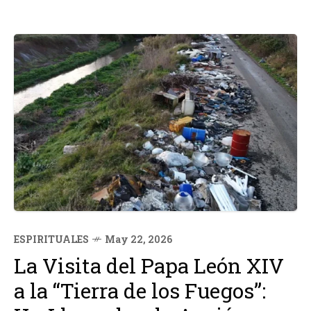
ESPIRITUALES
May 22, 2026
La Visita del Papa León XIV
a la “Tierra de los Fuegos”: