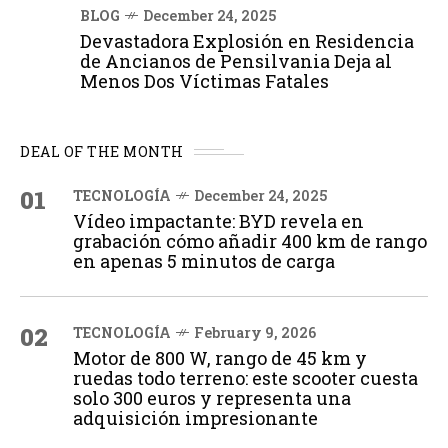
BLOG
December 24, 2025
Devastadora Explosión en Residencia
de Ancianos de Pensilvania Deja al
Menos Dos Víctimas Fatales
DEAL OF THE MONTH
01
TECNOLOGÍA
December 24, 2025
Vídeo impactante: BYD revela en
grabación cómo añadir 400 km de rango
en apenas 5 minutos de carga
02
TECNOLOGÍA
February 9, 2026
Motor de 800 W, rango de 45 km y
ruedas todo terreno: este scooter cuesta
solo 300 euros y representa una
adquisición impresionante