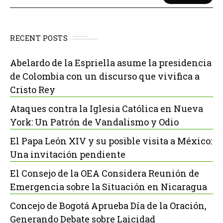
RECENT POSTS
Abelardo de la Espriella asume la presidencia
de Colombia con un discurso que vivifica a
Cristo Rey
Ataques contra la Iglesia Católica en Nueva
York: Un Patrón de Vandalismo y Odio
El Papa León XIV y su posible visita a México:
Una invitación pendiente
El Consejo de la OEA Considera Reunión de
Emergencia sobre la Situación en Nicaragua
Concejo de Bogotá Aprueba Día de la Oración,
Generando Debate sobre Laicidad