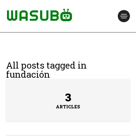
All posts tagged in
fundación
3
ARTICLES