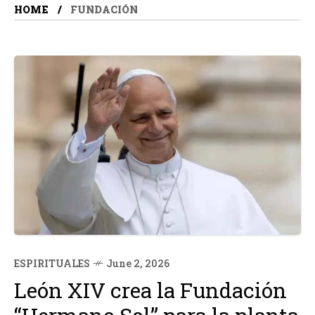
HOME
FUNDACIÓN
ESPIRITUALES
June 2, 2026
León XIV crea la Fundación