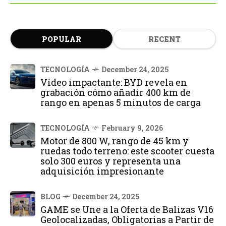
POPULAR
RECENT
TECNOLOGÍA
December 24, 2025
Vídeo impactante: BYD revela en
grabación cómo añadir 400 km de
rango en apenas 5 minutos de carga
TECNOLOGÍA
February 9, 2026
Motor de 800 W, rango de 45 km y
ruedas todo terreno: este scooter cuesta
solo 300 euros y representa una
adquisición impresionante
BLOG
December 24, 2025
GAME se Une a la Oferta de Balizas V16
Geolocalizadas, Obligatorias a Partir de