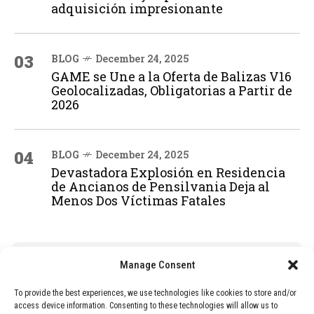
adquisición impresionante
03
BLOG
December 24, 2025
GAME se Une a la Oferta de Balizas V16
Geolocalizadas, Obligatorias a Partir de
2026
04
BLOG
December 24, 2025
Devastadora Explosión en Residencia
de Ancianos de Pensilvania Deja al
Menos Dos Víctimas Fatales
ADVERTISEMENT
Manage Consent
To provide the best experiences, we use technologies like cookies to store and/or
access device information. Consenting to these technologies will allow us to