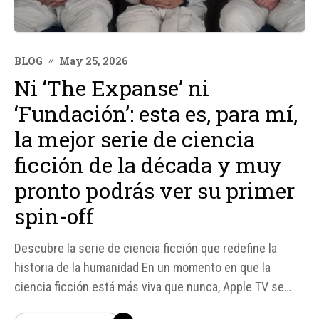
BLOG
May 25, 2026
Ni ‘The Expanse’ ni
‘Fundación’: esta es, para mí,
la mejor serie de ciencia
ficción de la década y muy
pronto podrás ver su primer
spin-off
Descubre la serie de ciencia ficción que redefine la
historia de la humanidad En un momento en que la
ciencia ficción está más viva que nunca, Apple TV se
destaca como una plataforma líder en la oferta de series