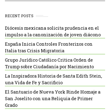
RECENT POSTS
Diócesis mexicana solicita prudencia en el
impulso a la canonización de joven diácono
España Inicia Controles Fronterizos con
Italia tras Crisis Migratoria
Grupo Jurídico Católico Critica Orden de
Trump sobre Ciudadanía por Nacimiento
La Inspiradora Historia de Santa Edith Stein,
una Vida de Fe y Sacrificio
El Santuario de Nueva York Rinde Homaje a
San Joselito con una Reliquia de Primer
Grado