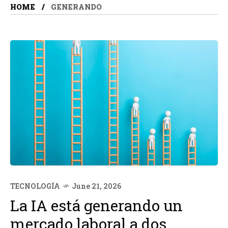
HOME
GENERANDO
TECNOLOGÍA
June 21, 2026
La IA está generando un
mercado laboral a dos