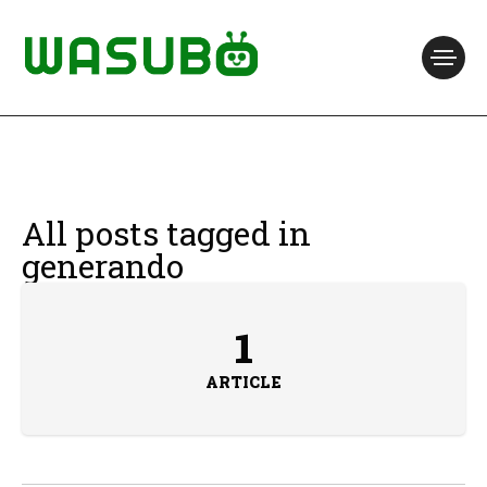
All posts tagged in
generando
1
ARTICLE