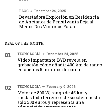
BLOG
December 24, 2025
Devastadora Explosión en Residencia
de Ancianos de Pensilvania Deja al
Menos Dos Víctimas Fatales
DEAL OF THE MONTH
01
TECNOLOGÍA
December 24, 2025
Vídeo impactante: BYD revela en
grabación cómo añadir 400 km de rango
en apenas 5 minutos de carga
02
TECNOLOGÍA
February 9, 2026
Motor de 800 W, rango de 45 km y
ruedas todo terreno: este scooter cuesta
solo 300 euros y representa una