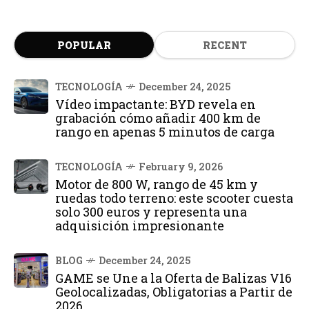
POPULAR
RECENT
TECNOLOGÍA
December 24, 2025
Vídeo impactante: BYD revela en
grabación cómo añadir 400 km de
rango en apenas 5 minutos de carga
TECNOLOGÍA
February 9, 2026
Motor de 800 W, rango de 45 km y
ruedas todo terreno: este scooter cuesta
solo 300 euros y representa una
adquisición impresionante
BLOG
December 24, 2025
GAME se Une a la Oferta de Balizas V16
Geolocalizadas, Obligatorias a Partir de
2026