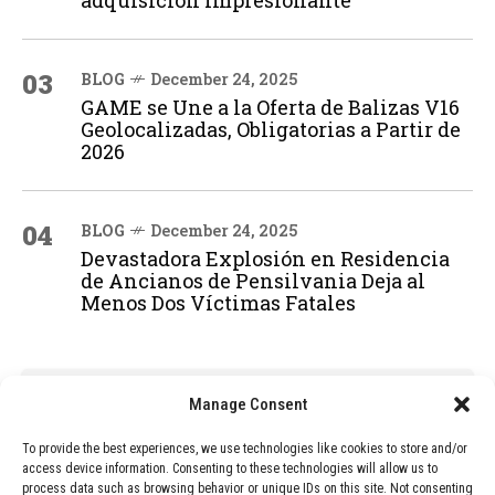
adquisición impresionante
03
BLOG
December 24, 2025
GAME se Une a la Oferta de Balizas V16
Geolocalizadas, Obligatorias a Partir de
2026
04
BLOG
December 24, 2025
Devastadora Explosión en Residencia
de Ancianos de Pensilvania Deja al
Menos Dos Víctimas Fatales
ADVERTISEMENT
Manage Consent
To provide the best experiences, we use technologies like cookies to store and/or
access device information. Consenting to these technologies will allow us to
process data such as browsing behavior or unique IDs on this site. Not consenting