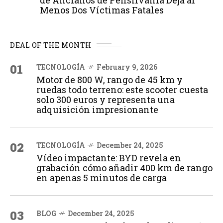
Menos Dos Víctimas Fatales
DEAL OF THE MONTH
01
TECNOLOGÍA
February 9, 2026
Motor de 800 W, rango de 45 km y
ruedas todo terreno: este scooter cuesta
solo 300 euros y representa una
adquisición impresionante
02
TECNOLOGÍA
December 24, 2025
Vídeo impactante: BYD revela en
grabación cómo añadir 400 km de rango
en apenas 5 minutos de carga
03
BLOG
December 24, 2025