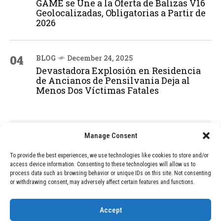
GAME se Une a la Oferta de Balizas V16
Geolocalizadas, Obligatorias a Partir de
2026
04
BLOG
December 24, 2025
Devastadora Explosión en Residencia
de Ancianos de Pensilvania Deja al
Menos Dos Víctimas Fatales
ADVERTISEMENT
Manage Consent
To provide the best experiences, we use technologies like cookies to store and/or
access device information. Consenting to these technologies will allow us to
process data such as browsing behavior or unique IDs on this site. Not consenting
or withdrawing consent, may adversely affect certain features and functions.
Accept