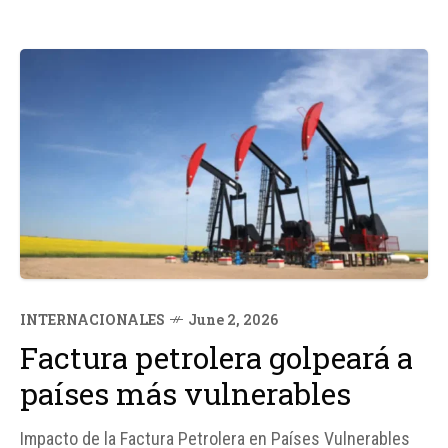
INTERNACIONALES
June 2, 2026
Factura petrolera golpeará a
países más vulnerables
Impacto de la Factura Petrolera en Países Vulnerables