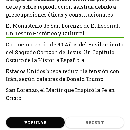
de ley sobre reproducción asistida debido a
preocupaciones éticas y constitucionales
El Monasterio de San Lorenzo de El Escorial:
Un Tesoro Histórico y Cultural
Conmemoración de 90 Años del Fusilamiento
del Sagrado Corazón de Jesús: Un Capítulo
Oscuro de la Historia Española
Estados Unidos busca reducir la tensión con
Irán, según palabras de Donald Trump
San Lorenzo, el Mártir que Inspiró la Fe en
Cristo
POPULAR
RECENT