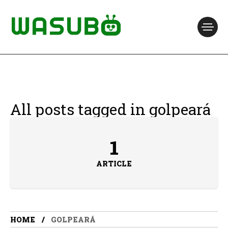
All posts tagged in golpeará
1
ARTICLE
HOME
GOLPEARÁ