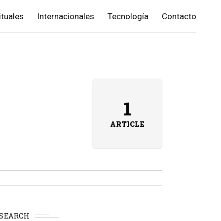
ituales
Internacionales
Tecnología
Contacto
1
ARTICLE
SEARCH