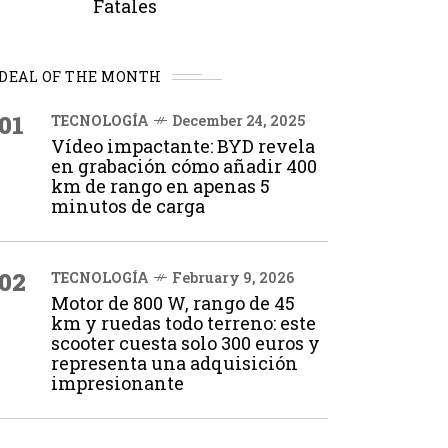
Fatales
DEAL OF THE MONTH
01
TECNOLOGÍA
December 24, 2025
Vídeo impactante: BYD revela
en grabación cómo añadir 400
km de rango en apenas 5
minutos de carga
02
TECNOLOGÍA
February 9, 2026
Motor de 800 W, rango de 45
km y ruedas todo terreno: este
scooter cuesta solo 300 euros y
representa una adquisición
impresionante