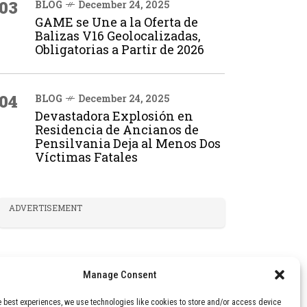
03
BLOG
December 24, 2025
GAME se Une a la Oferta de
Balizas V16 Geolocalizadas,
Obligatorias a Partir de 2026
04
BLOG
December 24, 2025
Devastadora Explosión en
Residencia de Ancianos de
Pensilvania Deja al Menos Dos
Víctimas Fatales
ADVERTISEMENT
Manage Consent
e best experiences, we use technologies like cookies to store and/or access device