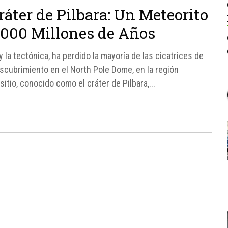
áter de Pilbara: Un Meteorito
3.000 Millones de Años
 la tectónica, ha perdido la mayoría de las cicatrices de
scubrimiento en el North Pole Dome, en la región
sitio, conocido como el cráter de Pilbara,...