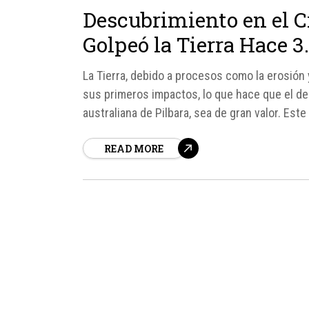
Descubrimiento en el Cr
Golpeó la Tierra Hace 
La Tierra, debido a procesos como la erosión y
sus primeros impactos, lo que hace que el de
australiana de Pilbara, sea de gran valor. Este 
READ MORE