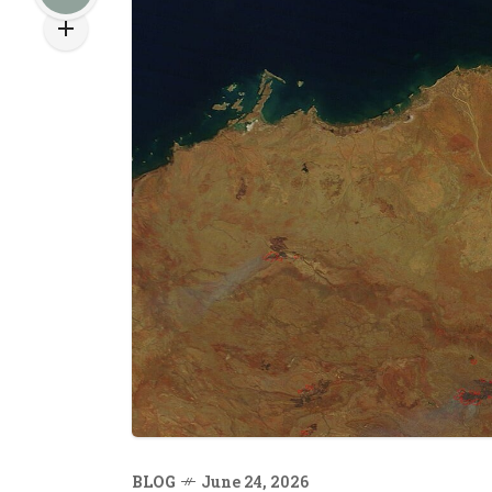
BLOG
June 24, 2026