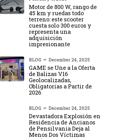
Motor de 800 W, rango de
45 km y ruedas todo
terreno: este scooter
cuesta solo 300 euros y
representa una
adquisición
impresionante
BLOG
December 24, 2025
GAME se Une a la Oferta
de Balizas V16
Geolocalizadas,
Obligatorias a Partir de
2026
BLOG
December 24, 2025
Devastadora Explosión en
Residencia de Ancianos
de Pensilvania Deja al
Menos Dos Víctimas