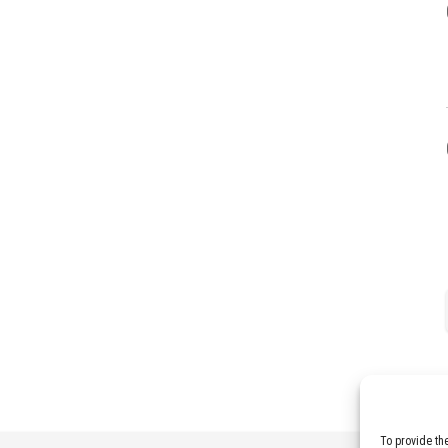
To provide th