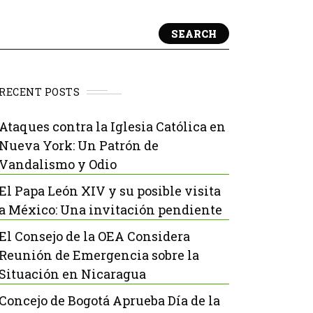
SEARCH
RECENT POSTS
Ataques contra la Iglesia Católica en
Nueva York: Un Patrón de
Vandalismo y Odio
El Papa León XIV y su posible visita
a México: Una invitación pendiente
El Consejo de la OEA Considera
Reunión de Emergencia sobre la
Situación en Nicaragua
Concejo de Bogotá Aprueba Día de la