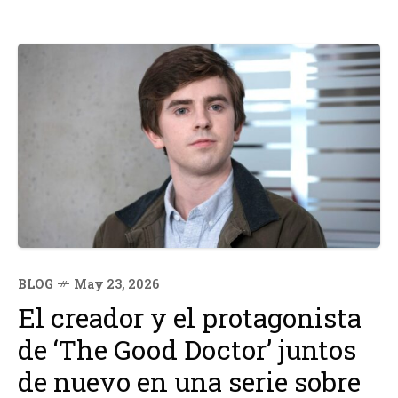
BLOG
May 23, 2026
El creador y el protagonista
de ‘The Good Doctor’ juntos
de nuevo en una serie sobre