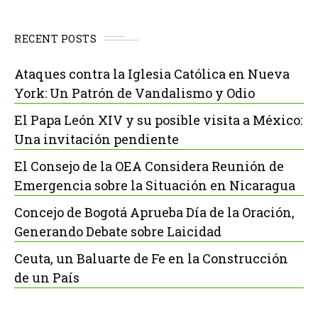
RECENT POSTS
Ataques contra la Iglesia Católica en Nueva
York: Un Patrón de Vandalismo y Odio
El Papa León XIV y su posible visita a México:
Una invitación pendiente
El Consejo de la OEA Considera Reunión de
Emergencia sobre la Situación en Nicaragua
Concejo de Bogotá Aprueba Día de la Oración,
Generando Debate sobre Laicidad
Ceuta, un Baluarte de Fe en la Construcción
de un País