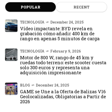
POPULAR
RECENT
TECNOLOGÍA
December 24, 2025
Vídeo impactante: BYD revela en
grabación cómo añadir 400 km de
rango en apenas 5 minutos de carga
TECNOLOGÍA
February 9, 2026
Motor de 800 W, rango de 45 km y
ruedas todo terreno: este scooter cuesta
solo 300 euros y representa una
adquisición impresionante
BLOG
December 24, 2025
GAME se Une a la Oferta de Balizas V16
Geolocalizadas, Obligatorias a Partir de
2026