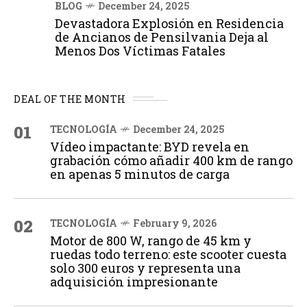
BLOG
December 24, 2025
Devastadora Explosión en Residencia
de Ancianos de Pensilvania Deja al
Menos Dos Víctimas Fatales
DEAL OF THE MONTH
01
TECNOLOGÍA
December 24, 2025
Vídeo impactante: BYD revela en
grabación cómo añadir 400 km de rango
en apenas 5 minutos de carga
02
TECNOLOGÍA
February 9, 2026
Motor de 800 W, rango de 45 km y
ruedas todo terreno: este scooter cuesta
solo 300 euros y representa una
adquisición impresionante