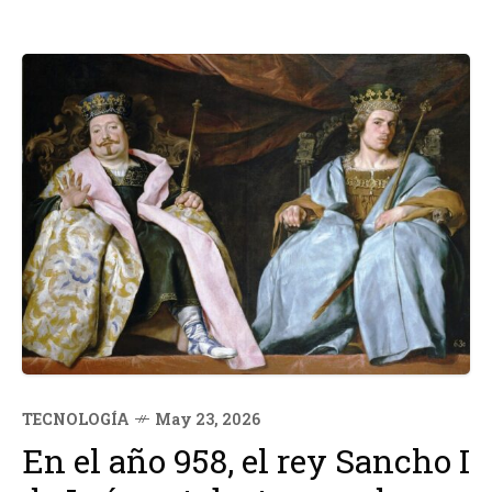
TECNOLOGÍA
May 23, 2026
En el año 958, el rey Sancho I