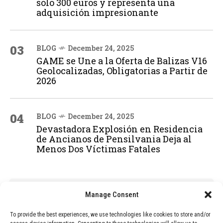
solo 300 euros y representa una
adquisición impresionante
03
BLOG
December 24, 2025
GAME se Une a la Oferta de Balizas V16
Geolocalizadas, Obligatorias a Partir de
2026
04
BLOG
December 24, 2025
Devastadora Explosión en Residencia
de Ancianos de Pensilvania Deja al
Menos Dos Víctimas Fatales
ADVERTISEMENT
Manage Consent
To provide the best experiences, we use technologies like cookies to store and/or