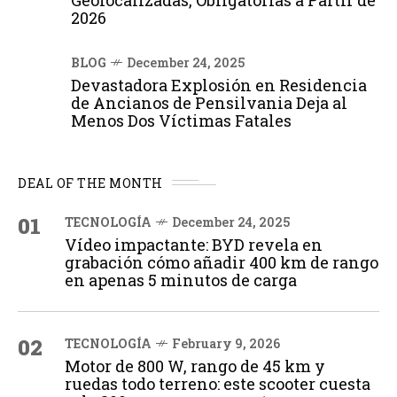
2026
BLOG
December 24, 2025
Devastadora Explosión en Residencia
de Ancianos de Pensilvania Deja al
Menos Dos Víctimas Fatales
DEAL OF THE MONTH
01
TECNOLOGÍA
December 24, 2025
Vídeo impactante: BYD revela en
grabación cómo añadir 400 km de rango
en apenas 5 minutos de carga
02
TECNOLOGÍA
February 9, 2026
Motor de 800 W, rango de 45 km y
ruedas todo terreno: este scooter cuesta