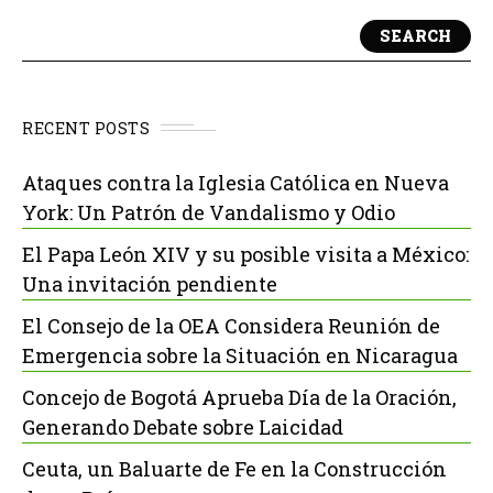
SEARCH
RECENT POSTS
Ataques contra la Iglesia Católica en Nueva
York: Un Patrón de Vandalismo y Odio
El Papa León XIV y su posible visita a México:
Una invitación pendiente
El Consejo de la OEA Considera Reunión de
Emergencia sobre la Situación en Nicaragua
Concejo de Bogotá Aprueba Día de la Oración,
Generando Debate sobre Laicidad
Ceuta, un Baluarte de Fe en la Construcción