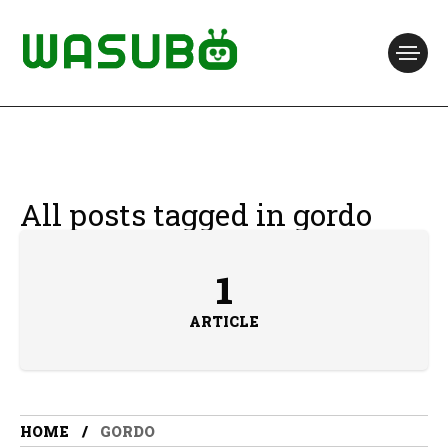
All posts tagged in gordo
1
ARTICLE
HOME
GORDO