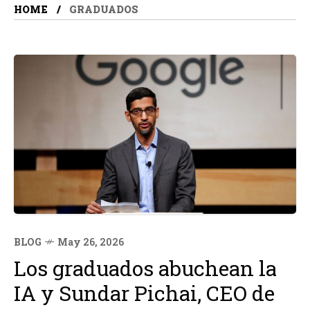
HOME
GRADUADOS
BLOG
May 26, 2026
Los graduados abuchean la
IA y Sundar Pichai, CEO de