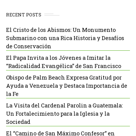
RECENT POSTS
El Cristo de los Abismos: Un Monumento
Submarino con una Rica Historia y Desafíos
de Conservación
El Papa Invita a los Jóvenes a Imitar la
“Radicalidad Evangélica” de San Francisco
Obispo de Palm Beach Expresa Gratitud por
Ayuda a Venezuela y Destaca Importancia de
la Fe
La Visita del Cardenal Parolin a Guatemala:
Un Fortalecimiento para la Iglesia y la
Sociedad
El “Camino de San Máximo Confesor” en