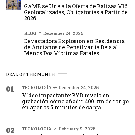
GAME se Une a la Oferta de Balizas V16
Geolocalizadas, Obligatorias a Partir de
2026
BLOG
December 24, 2025
Devastadora Explosión en Residencia
de Ancianos de Pensilvania Deja al
Menos Dos Víctimas Fatales
DEAL OF THE MONTH
01
TECNOLOGÍA
December 24, 2025
Vídeo impactante: BYD revela en
grabación cómo añadir 400 km de rango
en apenas 5 minutos de carga
02
TECNOLOGÍA
February 9, 2026