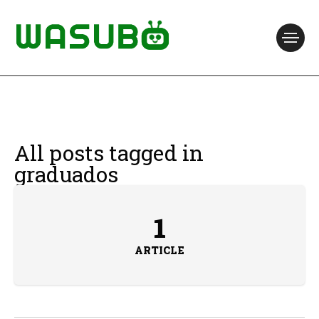
All posts tagged in
graduados
1
ARTICLE