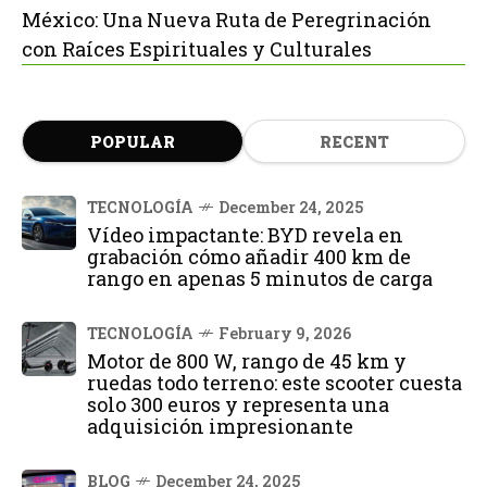
México: Una Nueva Ruta de Peregrinación
con Raíces Espirituales y Culturales
POPULAR
RECENT
TECNOLOGÍA
December 24, 2025
Vídeo impactante: BYD revela en
grabación cómo añadir 400 km de
rango en apenas 5 minutos de carga
TECNOLOGÍA
February 9, 2026
Motor de 800 W, rango de 45 km y
ruedas todo terreno: este scooter cuesta
solo 300 euros y representa una
adquisición impresionante
BLOG
December 24, 2025