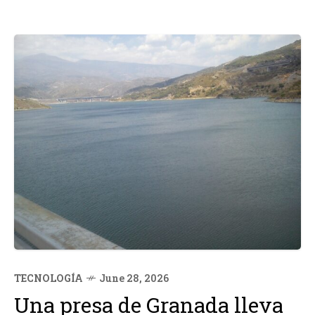
TECNOLOGÍA
June 28, 2026
Una presa de Granada lleva