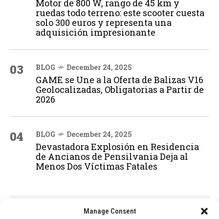
Motor de 800 W, rango de 45 km y
ruedas todo terreno: este scooter cuesta
solo 300 euros y representa una
adquisición impresionante
03
BLOG
December 24, 2025
GAME se Une a la Oferta de Balizas V16
Geolocalizadas, Obligatorias a Partir de
2026
04
BLOG
December 24, 2025
Devastadora Explosión en Residencia
de Ancianos de Pensilvania Deja al
Menos Dos Víctimas Fatales
ADVERTISEMENT
Manage Consent