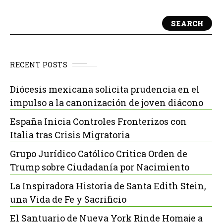
SEARCH
RECENT POSTS
Diócesis mexicana solicita prudencia en el
impulso a la canonización de joven diácono
España Inicia Controles Fronterizos con
Italia tras Crisis Migratoria
Grupo Jurídico Católico Critica Orden de
Trump sobre Ciudadanía por Nacimiento
La Inspiradora Historia de Santa Edith Stein,
una Vida de Fe y Sacrificio
El Santuario de Nueva York Rinde Homaje a