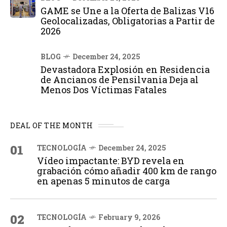
GAME se Une a la Oferta de Balizas V16
Geolocalizadas, Obligatorias a Partir de
2026
BLOG
December 24, 2025
Devastadora Explosión en Residencia
de Ancianos de Pensilvania Deja al
Menos Dos Víctimas Fatales
DEAL OF THE MONTH
01
TECNOLOGÍA
December 24, 2025
Vídeo impactante: BYD revela en
grabación cómo añadir 400 km de rango
en apenas 5 minutos de carga
02
TECNOLOGÍA
February 9, 2026