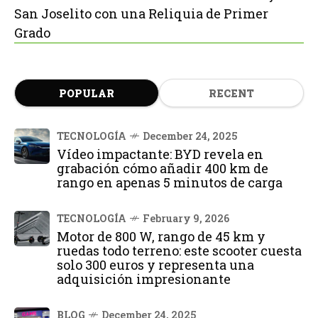
San Joselito con una Reliquia de Primer
Grado
POPULAR
RECENT
TECNOLOGÍA
December 24, 2025
Vídeo impactante: BYD revela en
grabación cómo añadir 400 km de
rango en apenas 5 minutos de carga
TECNOLOGÍA
February 9, 2026
Motor de 800 W, rango de 45 km y
ruedas todo terreno: este scooter cuesta
solo 300 euros y representa una
adquisición impresionante
BLOG
December 24, 2025