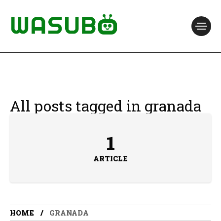
All posts tagged in granada
1
ARTICLE
HOME
GRANADA