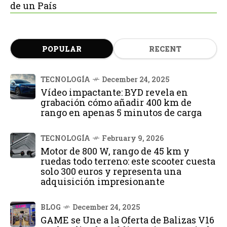
de un País
POPULAR
RECENT
TECNOLOGÍA
December 24, 2025
Vídeo impactante: BYD revela en
grabación cómo añadir 400 km de
rango en apenas 5 minutos de carga
TECNOLOGÍA
February 9, 2026
Motor de 800 W, rango de 45 km y
ruedas todo terreno: este scooter cuesta
solo 300 euros y representa una
adquisición impresionante
BLOG
December 24, 2025
GAME se Une a la Oferta de Balizas V16