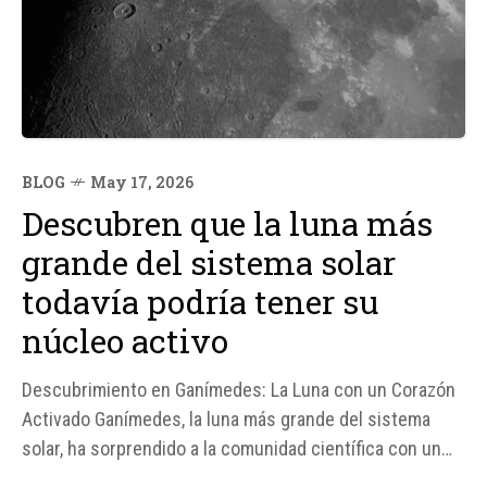
BLOG
May 17, 2026
Descubren que la luna más
grande del sistema solar
todavía podría tener su
núcleo activo
Descubrimiento en Ganímedes: La Luna con un Corazón
Activado Ganímedes, la luna más grande del sistema
solar, ha sorprendido a la comunidad científica con un
descubrimiento reciente que podría cambiar nuestra