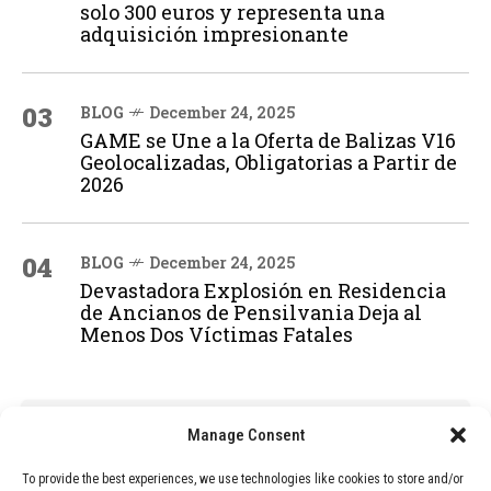
solo 300 euros y representa una
adquisición impresionante
03
BLOG
December 24, 2025
GAME se Une a la Oferta de Balizas V16
Geolocalizadas, Obligatorias a Partir de
2026
04
BLOG
December 24, 2025
Devastadora Explosión en Residencia
de Ancianos de Pensilvania Deja al
Menos Dos Víctimas Fatales
ADVERTISEMENT
Manage Consent
To provide the best experiences, we use technologies like cookies to store and/or