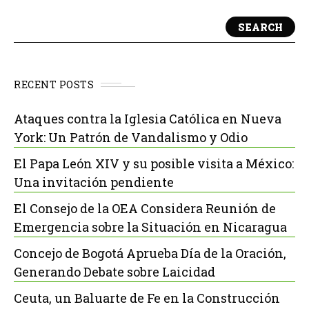
SEARCH
RECENT POSTS
Ataques contra la Iglesia Católica en Nueva
York: Un Patrón de Vandalismo y Odio
El Papa León XIV y su posible visita a México:
Una invitación pendiente
El Consejo de la OEA Considera Reunión de
Emergencia sobre la Situación en Nicaragua
Concejo de Bogotá Aprueba Día de la Oración,
Generando Debate sobre Laicidad
Ceuta, un Baluarte de Fe en la Construcción