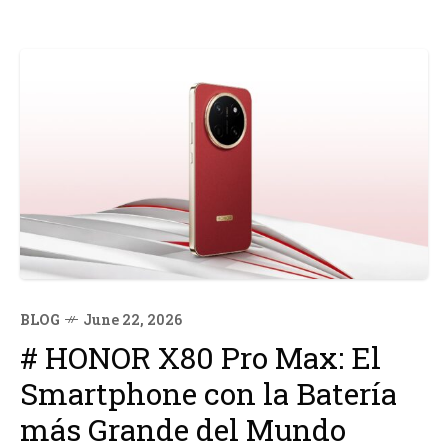
BLOG
June 22, 2026
# HONOR X80 Pro Max: El
Smartphone con la Batería
más Grande del Mundo