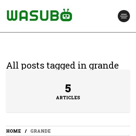
All posts tagged in grande
5
ARTICLES
HOME
GRANDE