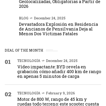
Geolocalizadas, Obligatorias a Partir de
2026
BLOG
December 24, 2025
Devastadora Explosión en Residencia
de Ancianos de Pensilvania Deja al
Menos Dos Víctimas Fatales
DEAL OF THE MONTH
01
TECNOLOGÍA
December 24, 2025
Vídeo impactante: BYD revela en
grabación cómo añadir 400 km de rango
en apenas 5 minutos de carga
02
TECNOLOGÍA
February 9, 2026
Motor de 800 W, rango de 45 km y
ruedas todo terreno: este scooter cuesta