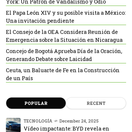
York: Un Patrón de Vandalismo y Odio
El Papa León XIV y su posible visita a México:
Una invitación pendiente
El Consejo de la OEA Considera Reunión de
Emergencia sobre la Situación en Nicaragua
Concejo de Bogotá Aprueba Día de la Oración,
Generando Debate sobre Laicidad
Ceuta, un Baluarte de Fe en la Construcción
de un País
POPULAR
RECENT
TECNOLOGÍA
December 24, 2025
Vídeo impactante: BYD revela en