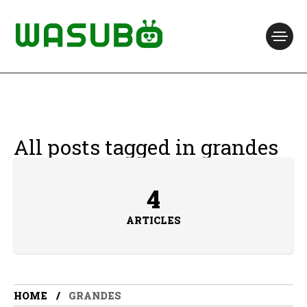
All posts tagged in grandes
4
ARTICLES
HOME
GRANDES