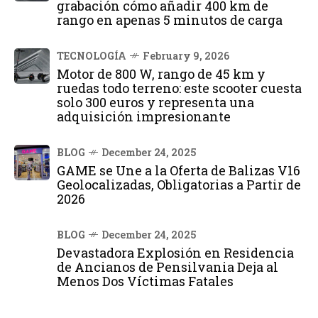
grabación cómo añadir 400 km de
rango en apenas 5 minutos de carga
TECNOLOGÍA
February 9, 2026
Motor de 800 W, rango de 45 km y
ruedas todo terreno: este scooter cuesta
solo 300 euros y representa una
adquisición impresionante
BLOG
December 24, 2025
GAME se Une a la Oferta de Balizas V16
Geolocalizadas, Obligatorias a Partir de
2026
BLOG
December 24, 2025
Devastadora Explosión en Residencia
de Ancianos de Pensilvania Deja al
Menos Dos Víctimas Fatales