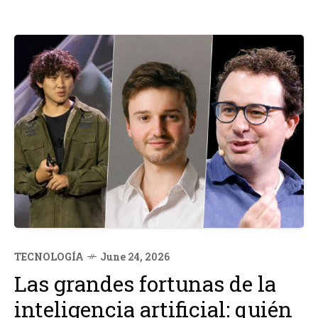
TECNOLOGÍA
June 24, 2026
Las grandes fortunas de la
inteligencia artificial: quién