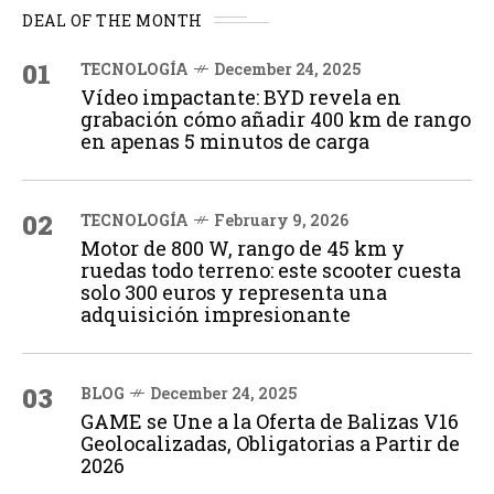
DEAL OF THE MONTH
01
TECNOLOGÍA
December 24, 2025
Vídeo impactante: BYD revela en
grabación cómo añadir 400 km de rango
en apenas 5 minutos de carga
02
TECNOLOGÍA
February 9, 2026
Motor de 800 W, rango de 45 km y
ruedas todo terreno: este scooter cuesta
solo 300 euros y representa una
adquisición impresionante
03
BLOG
December 24, 2025
GAME se Une a la Oferta de Balizas V16
Geolocalizadas, Obligatorias a Partir de
2026